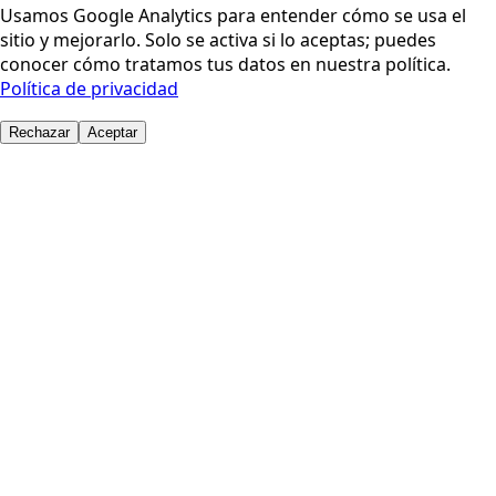
Usamos Google Analytics para entender cómo se usa el
sitio y mejorarlo. Solo se activa si lo aceptas; puedes
conocer cómo tratamos tus datos en nuestra política.
Política de privacidad
Rechazar
Aceptar