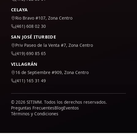
CELAYA
Rio Bravo #107, Zona Centro
(461) 608 02 30
SAN JOSÉ ITURBIDE
Priv Paseo de la Venta #7, Zona Centro
(419) 690 85 65
VILLAGRÁN
16 de Septiembre #909, Zona Centro
(411) 165 31 49
© 2026 SITIMM. Todos los derechos reservados.
Preguntas Frecuentes
Blog
Eventos
Términos y Condiciones