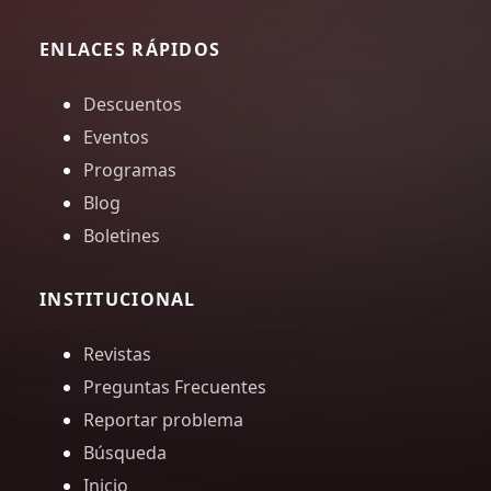
ENLACES RÁPIDOS
Descuentos
Eventos
Programas
Blog
Boletines
INSTITUCIONAL
Revistas
Preguntas Frecuentes
Reportar problema
Búsqueda
Inicio