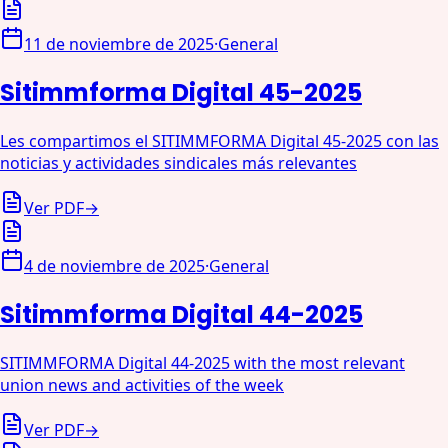
11 de noviembre de 2025
·
General
Sitimmforma Digital 45-2025
Les compartimos el SITIMMFORMA Digital 45-2025 con las
noticias y actividades sindicales más relevantes
Ver PDF
→
4 de noviembre de 2025
·
General
Sitimmforma Digital 44-2025
SITIMMFORMA Digital 44-2025 with the most relevant
union news and activities of the week
Ver PDF
→