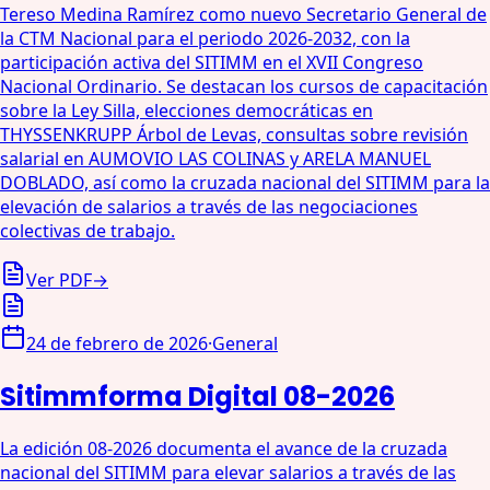
Tereso Medina Ramírez como nuevo Secretario General de
la CTM Nacional para el periodo 2026-2032, con la
participación activa del SITIMM en el XVII Congreso
Nacional Ordinario. Se destacan los cursos de capacitación
sobre la Ley Silla, elecciones democráticas en
THYSSENKRUPP Árbol de Levas, consultas sobre revisión
salarial en AUMOVIO LAS COLINAS y ARELA MANUEL
DOBLADO, así como la cruzada nacional del SITIMM para la
elevación de salarios a través de las negociaciones
colectivas de trabajo.
Ver PDF
→
24 de febrero de 2026
·
General
Sitimmforma Digital 08-2026
La edición 08-2026 documenta el avance de la cruzada
nacional del SITIMM para elevar salarios a través de las