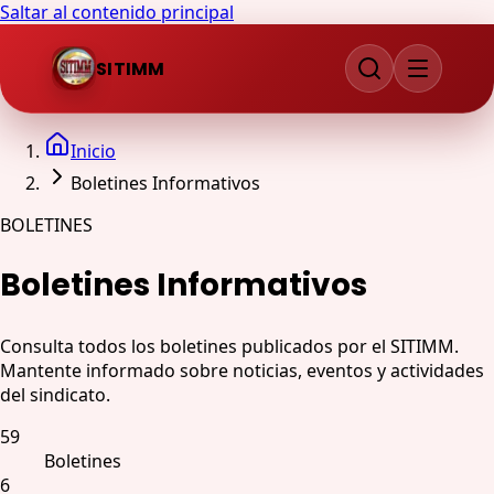
Saltar al contenido principal
SITIMM
Inicio
Boletines Informativos
BOLETINES
Boletines Informativos
Consulta todos los boletines publicados por el SITIMM.
Mantente informado sobre noticias, eventos y actividades
del sindicato.
59
Boletines
6