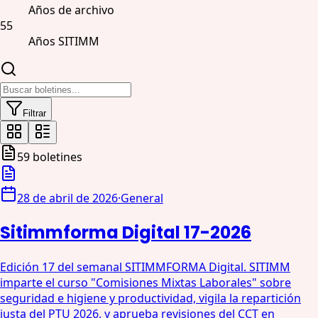
Años de archivo
55
Años SITIMM
Filtrar
59
boletines
28 de abril de 2026
·
General
Sitimmforma Digital 17-2026
Edición 17 del semanal SITIMMFORMA Digital. SITIMM
imparte el curso "Comisiones Mixtas Laborales" sobre
seguridad e higiene y productividad, vigila la repartición
justa del PTU 2026, y aprueba revisiones del CCT en