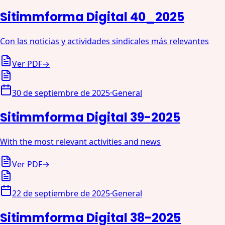
Sitimmforma Digital 40_2025
Con las noticias y actividades sindicales más relevantes
Ver PDF
→
30 de septiembre de 2025
·
General
Sitimmforma Digital 39-2025
With the most relevant activities and news
Ver PDF
→
22 de septiembre de 2025
·
General
Sitimmforma Digital 38-2025