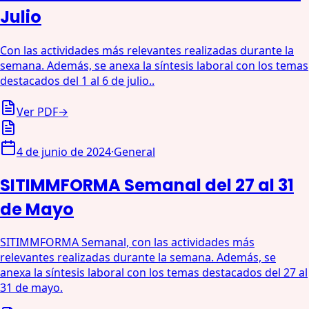
Julio
Con las actividades más relevantes realizadas durante la
semana. Además, se anexa la síntesis laboral con los temas
destacados del 1 al 6 de julio..
Ver PDF
→
4 de junio de 2024
·
General
SITIMMFORMA Semanal del 27 al 31
de Mayo
SITIMMFORMA Semanal, con las actividades más
relevantes realizadas durante la semana. Además, se
anexa la síntesis laboral con los temas destacados del 27 al
31 de mayo.