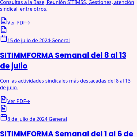
Consultas a la Base, Reunión SITIMSS, Gestiones, atención
sindical, entre otros.
Ver PDF
→
15 de julio de 2024
·
General
SITIMMFORMA Semanal del 8 al 13
de julio
Con las actividades sindicales más destacadas del 8 al 13
de julio.
Ver PDF
→
8 de julio de 2024
·
General
SITIMMFORMA Semanal del 1 al 6 de