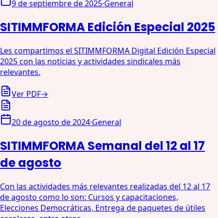
9 de septiembre de 2025
·
General
SITIMMFORMA Edición Especial 2025
Les compartimos el SITIMMFORMA Digital Edición Especial
2025 con las noticias y actividades sindicales más
relevantes.
Ver PDF
→
20 de agosto de 2024
·
General
SITIMMFORMA Semanal del 12 al 17
de agosto
Con las actividades más relevantes realizadas del 12 al 17
de agosto como lo son: Cursos y capacitaciones,
Elecciones Democráticas, Entrega de paquetes de útiles