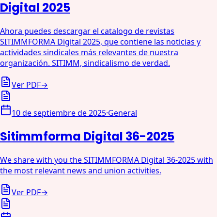
Digital 2025
Ahora puedes descargar el catalogo de revistas
SITIMMFORMA Digital 2025, que contiene las noticias y
actividades sindicales más relevantes de nuestra
organización. SITIMM, sindicalismo de verdad.
Ver PDF
→
10 de septiembre de 2025
·
General
Sitimmforma Digital 36-2025
We share with you the SITIMMFORMA Digital 36-2025 with
the most relevant news and union activities.
Ver PDF
→