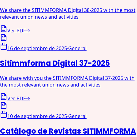
We share the SITIMMFORMA Digital 38-2025 with the most
relevant union news and activities
Ver PDF
→
16 de septiembre de 2025
·
General
Sitimmforma Digital 37-2025
We share with you the SITIMMFORMA Digital 37-2025 with
the most relevant union news and activities
Ver PDF
→
10 de septiembre de 2025
·
General
Catálogo de Revistas SITIMMFORMA