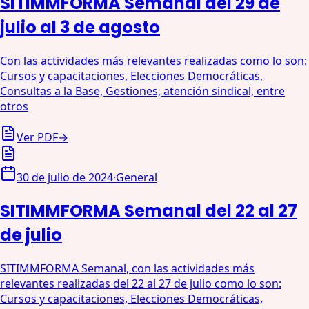
SITIMMFORMA Semanal del 29 de
julio al 3 de agosto
Con las actividades más relevantes realizadas como lo son:
Cursos y capacitaciones, Elecciones Democráticas,
Consultas a la Base, Gestiones, atención sindical, entre
otros
Ver PDF
→
30 de julio de 2024
·
General
SITIMMFORMA Semanal del 22 al 27
de julio
SITIMMFORMA Semanal, con las actividades más
relevantes realizadas del 22 al 27 de julio como lo son:
Cursos y capacitaciones, Elecciones Democráticas,