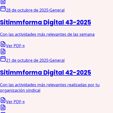
28 de octubre de 2025
·
General
Sitimmforma Digital 43-2025
Con las actividades más relevantes de las semana
Ver PDF
→
21 de octubre de 2025
·
General
Sitimmforma Digital 42-2025
Con las actividades más relevantes realizadas por tu
organización sindical
Ver PDF
→