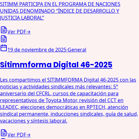
SITIMM PARTICIPA EN EL PROGRAMA DE NACIONES
UNIDAS DENOMINADO “ÍNDICE DE DESARROLLO Y
JUSTICIA LABORAL”
Ver PDF
→
19 de noviembre de 2025
·
General
Sitimmforma Digital 46-2025
Les compartimos el SITIMMFORMA Digital 46-2025 con las
noticias y actividades sindicales más relevantes: 5°
aniversario del CFCRL, cursos de capacitación para
representativos de Toyota Motor, revisión del CCT en
LEADEC, elecciones democráticas en RPTECH, atención
sindical permanente, inducciones sindicales, guía de salud,
vacaciones y síntesis laboral.
Ver PDF
→