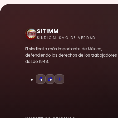
SITIMM
SINDICALISMO DE VERDAD
El sindicato más importante de México,
defendiendo los derechos de los trabajadores
desde 1948.