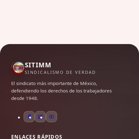
SITIMM
SINDICALISMO DE VERDAD
El sindicato más importante de México,
defendiendo los derechos de los trabajadores
desde 1948.
ENLACES RÁPIDOS