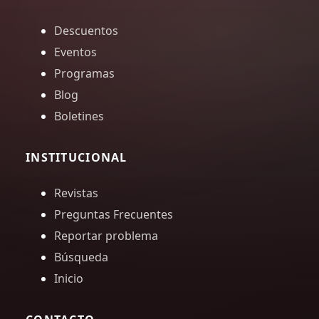
Descuentos
Eventos
Programas
Blog
Boletines
INSTITUCIONAL
Revistas
Preguntas Frecuentes
Reportar problema
Búsqueda
Inicio