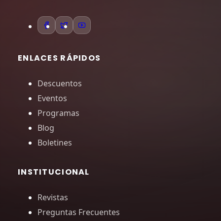
ENLACES RÁPIDOS
Descuentos
Eventos
Programas
Blog
Boletines
INSTITUCIONAL
Revistas
Preguntas Frecuentes