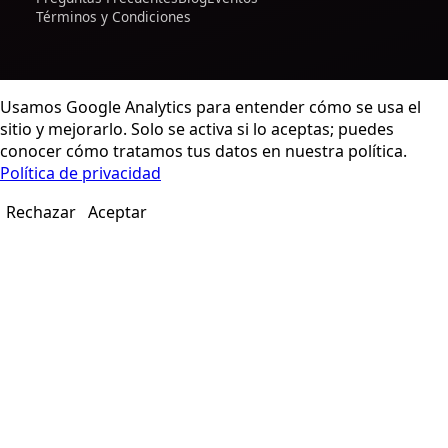
Términos y Condiciones
Usamos Google Analytics para entender cómo se usa el
sitio y mejorarlo. Solo se activa si lo aceptas; puedes
conocer cómo tratamos tus datos en nuestra política.
Política de privacidad
Rechazar
Aceptar