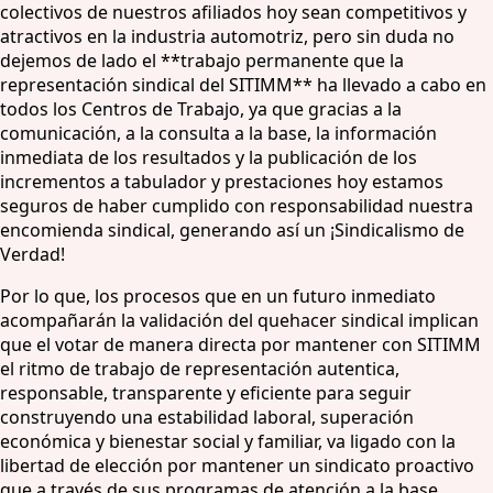
colectivos de nuestros afiliados hoy sean competitivos y
atractivos en la industria automotriz, pero sin duda no
dejemos de lado el **trabajo permanente que la
representación sindical del SITIMM** ha llevado a cabo en
todos los Centros de Trabajo, ya que gracias a la
comunicación, a la consulta a la base, la información
inmediata de los resultados y la publicación de los
incrementos a tabulador y prestaciones hoy estamos
seguros de haber cumplido con responsabilidad nuestra
encomienda sindical, generando así un ¡Sindicalismo de
Verdad!
Por lo que, los procesos que en un futuro inmediato
acompañarán la validación del quehacer sindical implican
que el votar de manera directa por mantener con SITIMM
el ritmo de trabajo de representación autentica,
responsable, transparente y eficiente para seguir
construyendo una estabilidad laboral, superación
económica y bienestar social y familiar, va ligado con la
libertad de elección por mantener un sindicato proactivo
que a través de sus programas de atención a la base