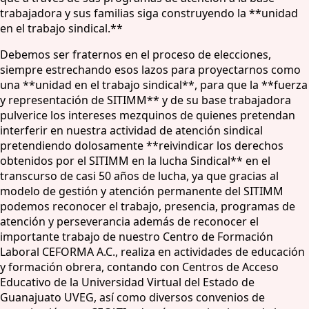
trabajadora y sus familias siga construyendo la **unidad
en el trabajo sindical.**
Debemos ser fraternos en el proceso de elecciones,
siempre estrechando esos lazos para proyectarnos como
una **unidad en el trabajo sindical**, para que la **fuerza
y representación de SITIMM** y de su base trabajadora
pulverice los intereses mezquinos de quienes pretendan
interferir en nuestra actividad de atención sindical
pretendiendo dolosamente **reivindicar los derechos
obtenidos por el SITIMM en la lucha Sindical** en el
transcurso de casi 50 años de lucha, ya que gracias al
modelo de gestión y atención permanente del SITIMM
podemos reconocer el trabajo, presencia, programas de
atención y perseverancia además de reconocer el
importante trabajo de nuestro Centro de Formación
Laboral CEFORMA A.C., realiza en actividades de educación
y formación obrera, contando con Centros de Acceso
Educativo de la Universidad Virtual del Estado de
Guanajuato UVEG, así como diversos convenios de