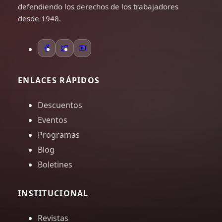
defendiendo los derechos de los trabajadores
desde 1948.
ENLACES RÁPIDOS
Descuentos
Eventos
Programas
Blog
Boletines
INSTITUCIONAL
Revistas