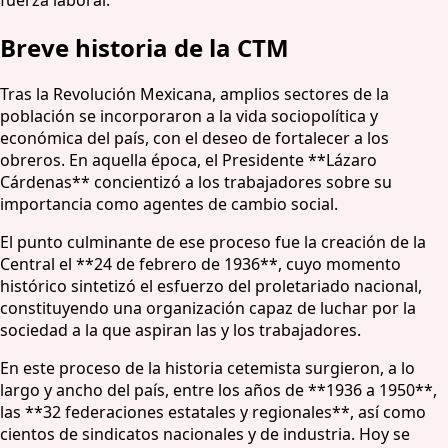
Breve historia de la CTM
Tras la Revolución Mexicana, amplios sectores de la
población se incorporaron a la vida sociopolítica y
económica del país, con el deseo de fortalecer a los
obreros. En aquella época, el Presidente **Lázaro
Cárdenas** concientizó a los trabajadores sobre su
importancia como agentes de cambio social.
El punto culminante de ese proceso fue la creación de la
Central el **24 de febrero de 1936**, cuyo momento
histórico sintetizó el esfuerzo del proletariado nacional,
constituyendo una organización capaz de luchar por la
sociedad a la que aspiran las y los trabajadores.
En este proceso de la historia cetemista surgieron, a lo
largo y ancho del país, entre los años de **1936 a 1950**,
las **32 federaciones estatales y regionales**, así como
cientos de sindicatos nacionales y de industria. Hoy se