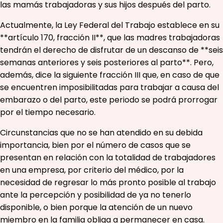
las mamás trabajadoras y sus hijos después del parto.
Actualmente, la Ley Federal del Trabajo establece en su
**artículo 170, fracción II**, que las madres trabajadoras
tendrán el derecho de disfrutar de un descanso de **seis
semanas anteriores y seis posteriores al parto**. Pero,
además, dice la siguiente fracción III que, en caso de que
se encuentren imposibilitadas para trabajar a causa del
embarazo o del parto, este periodo se podrá prorrogar
por el tiempo necesario.
Circunstancias que no se han atendido en su debida
importancia, bien por el número de casos que se
presentan en relación con la totalidad de trabajadores
en una empresa, por criterio del médico, por la
necesidad de regresar lo más pronto posible al trabajo
ante la percepción y posibilidad de ya no tenerlo
disponible, o bien porque la atención de un nuevo
miembro en la familia obliga a permanecer en casa.