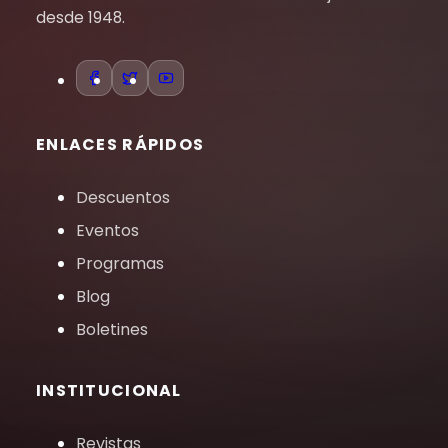
desde 1948.
ENLACES RÁPIDOS
Descuentos
Eventos
Programas
Blog
Boletines
INSTITUCIONAL
Revistas