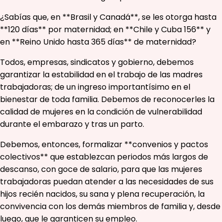
¿Sabías que, en **Brasil y Canadá**, se les otorga hasta
**120 días** por maternidad; en **Chile y Cuba 156** y
en **Reino Unido hasta 365 días** de maternidad?
Todos, empresas, sindicatos y gobierno, debemos
garantizar la estabilidad en el trabajo de las madres
trabajadoras; de un ingreso importantísimo en el
bienestar de toda familia. Debemos de reconocerles la
calidad de mujeres en la condición de vulnerabilidad
durante el embarazo y tras un parto.
Debemos, entonces, formalizar **convenios y pactos
colectivos** que establezcan periodos más largos de
descanso, con goce de salario, para que las mujeres
trabajadoras puedan atender a las necesidades de sus
hijos recién nacidos, su sana y plena recuperación, la
convivencia con los demás miembros de familia y, desde
luego, que le garanticen su empleo.