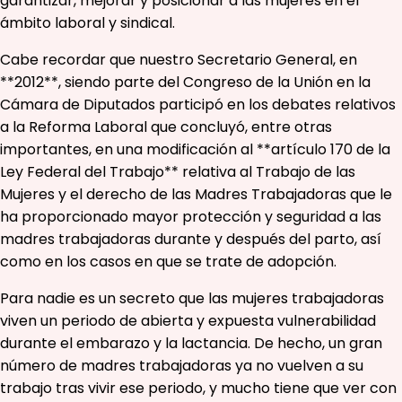
garantizar, mejorar y posicionar a las mujeres en el
ámbito laboral y sindical.
Cabe recordar que nuestro Secretario General, en
**2012**, siendo parte del Congreso de la Unión en la
Cámara de Diputados participó en los debates relativos
a la Reforma Laboral que concluyó, entre otras
importantes, en una modificación al **artículo 170 de la
Ley Federal del Trabajo** relativa al Trabajo de las
Mujeres y el derecho de las Madres Trabajadoras que le
ha proporcionado mayor protección y seguridad a las
madres trabajadoras durante y después del parto, así
como en los casos en que se trate de adopción.
Para nadie es un secreto que las mujeres trabajadoras
viven un periodo de abierta y expuesta vulnerabilidad
durante el embarazo y la lactancia. De hecho, un gran
número de madres trabajadoras ya no vuelven a su
trabajo tras vivir ese periodo, y mucho tiene que ver con