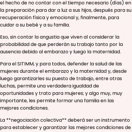
el hecho de no contar con el tiempo necesario (días) en
la preparación para dar a luz a sus hijos, después para su
recuperación física y emocional y, finalmente, para
cuidar a su bebé y a su familia.
Eso, sin contar la angustia que viven al considerar la
probabilidad de que perderán su trabajo tanto por la
ausencia debido al embarazo y luego la maternidad.
Para el SITIMM, y para todos, defender la salud de las
mujeres durante el embarazo y la maternidad y, desde
luego garantizarles su puesto de trabajo, entre otras
luchas, permite una verdadera igualdad de
oportunidades y trato para mujeres; y algo muy, muy
importante, les permite formar una familia en las
mejores condiciones.
La **negociación colectiva** deberá ser un instrumento
para establecer y garantizar las mejores condiciones de