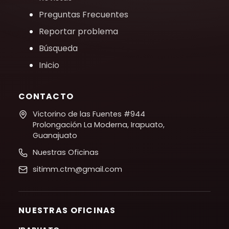
Preguntas Frecuentes
Reportar problema
Búsqueda
Inicio
CONTACTO
Victorino de las Fuentes #944
Prolongación La Moderna, Irapuato,
Guanajuato
Nuestras Oficinas
sitimm.ctm@gmail.com
NUESTRAS OFICINAS