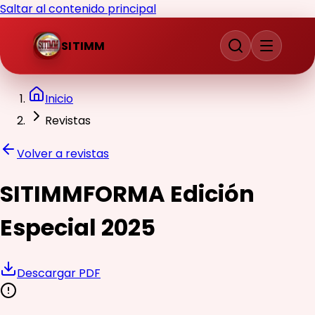
Saltar al contenido principal
SITIMM
Inicio
Revistas
Volver a revistas
SITIMMFORMA Edición
Especial 2025
Descargar PDF