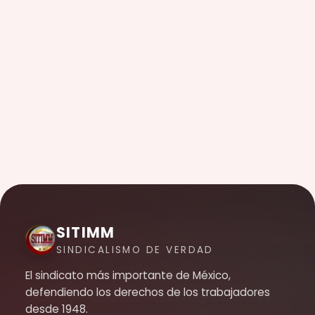
SITIMM
SINDICALISMO DE VERDAD
El sindicato más importante de México,
defendiendo los derechos de los trabajadores
desde 1948.