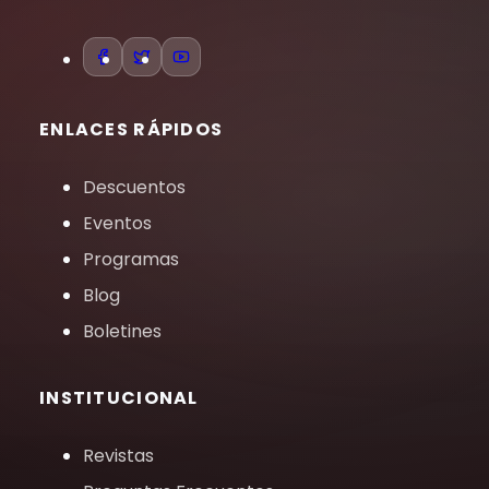
ENLACES RÁPIDOS
Descuentos
Eventos
Programas
Blog
Boletines
INSTITUCIONAL
Revistas