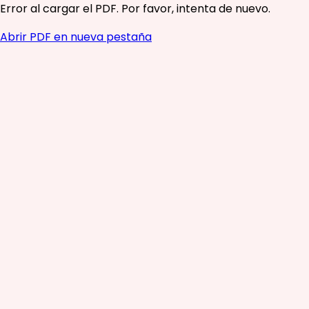
Error al cargar el PDF. Por favor, intenta de nuevo.
Abrir PDF en nueva pestaña