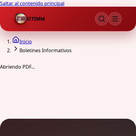
Saltar al contenido principal
SITIMM
Inicio
Boletines Informativos
Abriendo PDF...