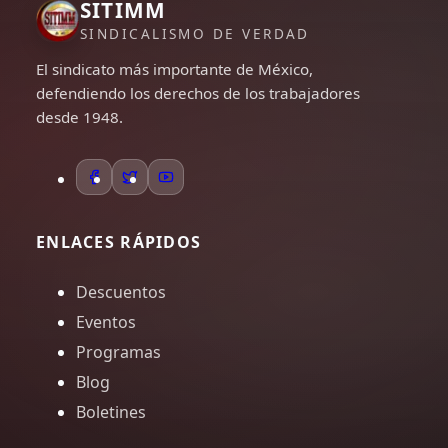
SITIMM
SINDICALISMO DE VERDAD
El sindicato más importante de México,
defendiendo los derechos de los trabajadores
desde 1948.
ENLACES RÁPIDOS
Descuentos
Eventos
Programas
Blog
Boletines