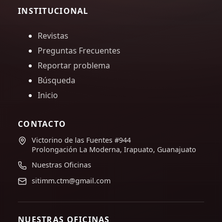
INSTITUCIONAL
Revistas
Preguntas Frecuentes
Reportar problema
Búsqueda
Inicio
CONTACTO
Victorino de las Fuentes #944
Prolongación La Moderna, Irapuato, Guanajuato
Nuestras Oficinas
sitimm.ctm@gmail.com
NUESTRAS OFICINAS