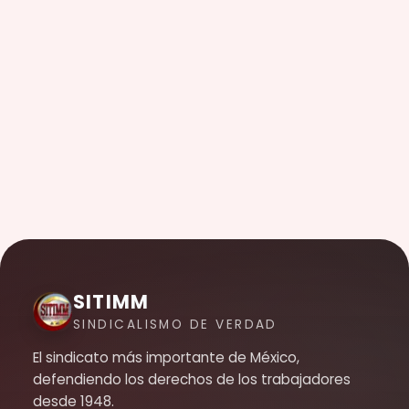
SITIMM
SINDICALISMO DE VERDAD
El sindicato más importante de México,
defendiendo los derechos de los trabajadores
desde 1948.