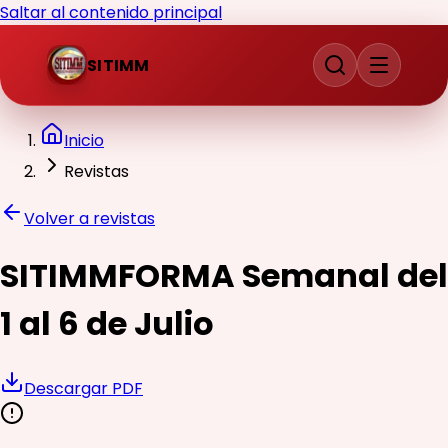
Saltar al contenido principal
SITIMM
Inicio
Revistas
Volver a revistas
SITIMMFORMA Semanal del
1 al 6 de Julio
Descargar PDF