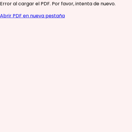
Error al cargar el PDF. Por favor, intenta de nuevo.
Abrir PDF en nueva pestaña