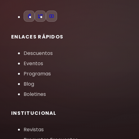
ENLACES RÁPIDOS
Descuentos
Eventos
Programas
Blog
Boletines
INSTITUCIONAL
Revistas