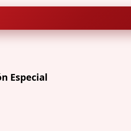
n Especial