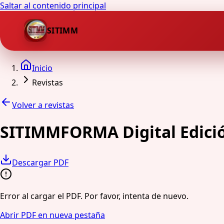
Saltar al contenido principal
SITIMM
Inicio
Revistas
Volver a revistas
SITIMMFORMA Digital Edició
Descargar PDF
Error al cargar el PDF. Por favor, intenta de nuevo.
Abrir PDF en nueva pestaña