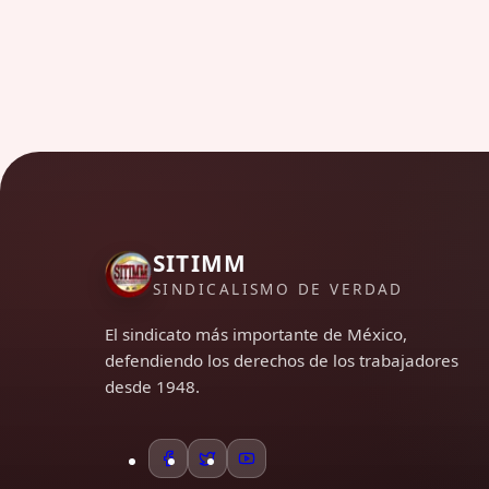
SITIMM
SINDICALISMO DE VERDAD
El sindicato más importante de México,
defendiendo los derechos de los trabajadores
desde 1948.