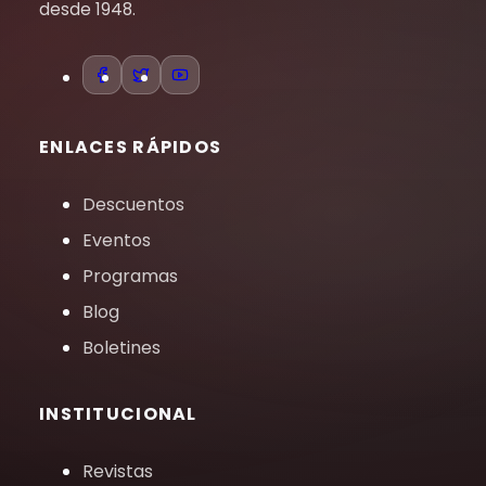
desde 1948.
ENLACES RÁPIDOS
Descuentos
Eventos
Programas
Blog
Boletines
INSTITUCIONAL
Revistas