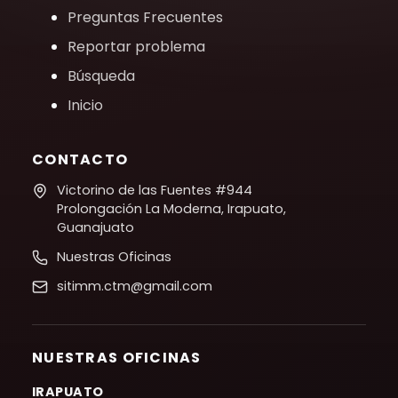
Preguntas Frecuentes
Reportar problema
Búsqueda
Inicio
CONTACTO
Victorino de las Fuentes #944
Prolongación La Moderna, Irapuato,
Guanajuato
Nuestras Oficinas
sitimm.ctm@gmail.com
NUESTRAS OFICINAS
IRAPUATO