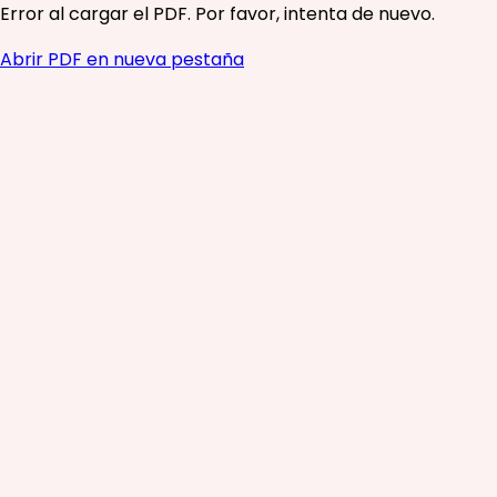
Error al cargar el PDF. Por favor, intenta de nuevo.
Abrir PDF en nueva pestaña