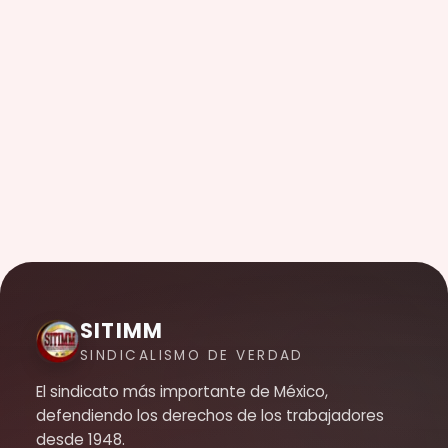
SITIMM
SINDICALISMO DE VERDAD
El sindicato más importante de México,
defendiendo los derechos de los trabajadores
desde 1948.