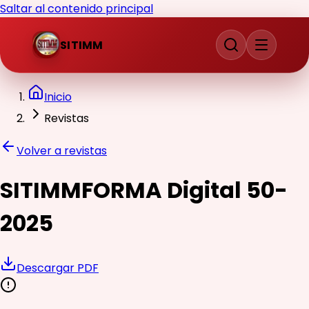
Saltar al contenido principal
SITIMM
Inicio
Revistas
Volver a revistas
SITIMMFORMA Digital 50-
2025
Descargar PDF