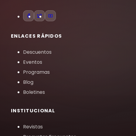
ENLACES RÁPIDOS
Descuentos
Eventos
Programas
Blog
Boletines
INSTITUCIONAL
Revistas