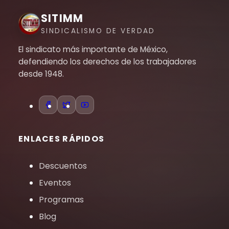
SITIMM
SINDICALISMO DE VERDAD
El sindicato más importante de México,
defendiendo los derechos de los trabajadores
desde 1948.
ENLACES RÁPIDOS
Descuentos
Eventos
Programas
Blog