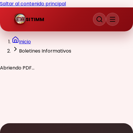
Saltar al contenido principal
SITIMM
Inicio
Boletines Informativos
Abriendo PDF...