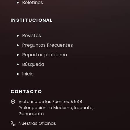
Boletines
INSTITUCIONAL
Revistas
Preguntas Frecuentes
Reportar problema
Búsqueda
Inicio
CONTACTO
Victorino de las Fuentes #944
Prolongación La Moderna, Irapuato,
Guanajuato
Nuestras Oficinas