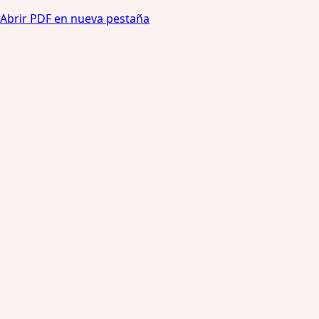
Abrir PDF en nueva pestaña