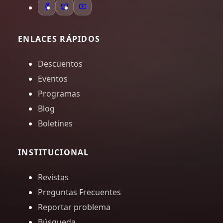
ENLACES RÁPIDOS
Descuentos
Eventos
Programas
Blog
Boletines
INSTITUCIONAL
Revistas
Preguntas Frecuentes
Reportar problema
Búsqueda