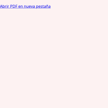
Abrir PDF en nueva pestaña