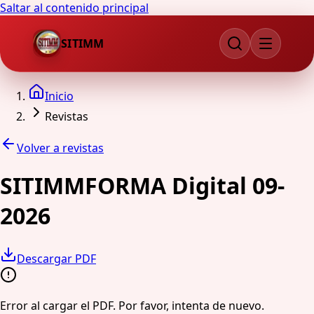
Saltar al contenido principal
SITIMM
Inicio
Revistas
Volver a revistas
SITIMMFORMA Digital 09-
2026
Descargar PDF
Error al cargar el PDF. Por favor, intenta de nuevo.