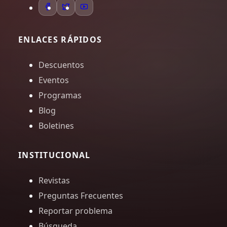
ENLACES RÁPIDOS
Descuentos
Eventos
Programas
Blog
Boletines
INSTITUCIONAL
Revistas
Preguntas Frecuentes
Reportar problema
Búsqueda