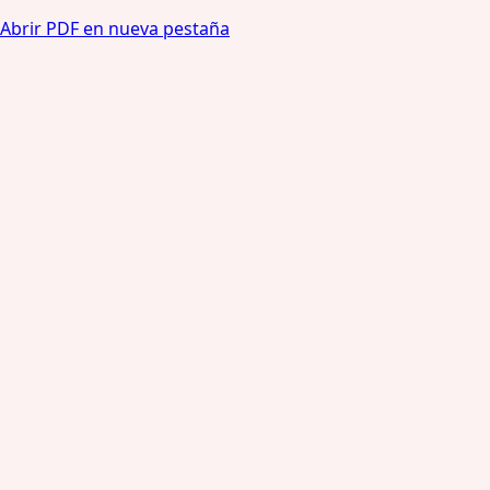
Abrir PDF en nueva pestaña