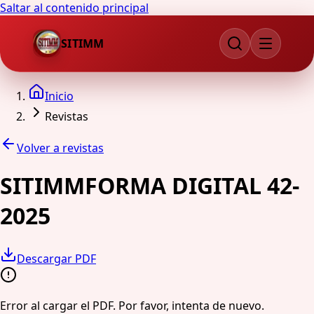
Saltar al contenido principal
SITIMM
Inicio
Revistas
Volver a revistas
SITIMMFORMA DIGITAL 42-
2025
Descargar PDF
Error al cargar el PDF. Por favor, intenta de nuevo.