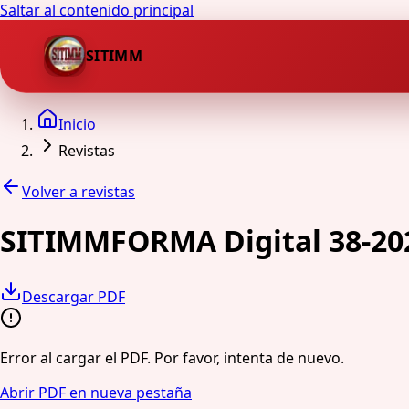
Saltar al contenido principal
SITIMM
Inicio
Revistas
Volver a revistas
SITIMMFORMA Digital 38-20
Descargar PDF
Error al cargar el PDF. Por favor, intenta de nuevo.
Abrir PDF en nueva pestaña