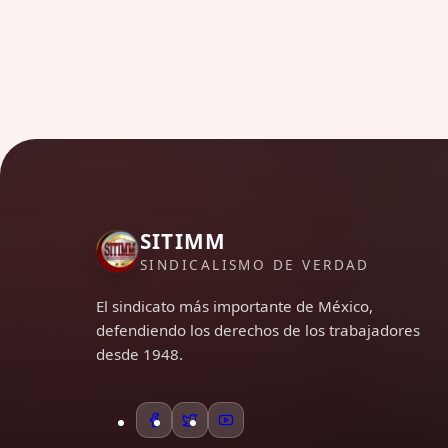
SITIMM
SINDICALISMO DE VERDAD
El sindicato más importante de México,
defendiendo los derechos de los trabajadores
desde 1948.