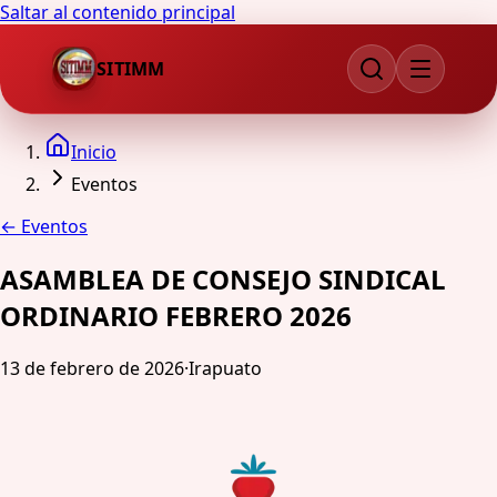
Saltar al contenido principal
SITIMM
Inicio
Eventos
←
Eventos
ASAMBLEA DE CONSEJO SINDICAL
ORDINARIO FEBRERO 2026
13 de febrero de 2026
·
Irapuato