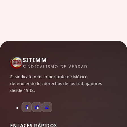
SITIMM
SINDICALISMO DE VERDAD
El sindicato más importante de México,
defendiendo los derechos de los trabajadores
desde 1948.
ENLACES RÁPIDOS