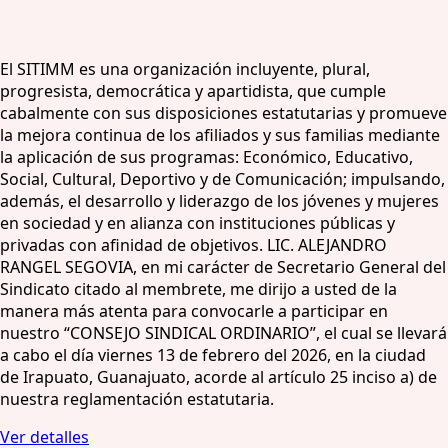
El SITIMM es una organización incluyente, plural,
progresista, democrática y apartidista, que cumple
cabalmente con sus disposiciones estatutarias y promueve
la mejora continua de los afiliados y sus familias mediante
la aplicación de sus programas: Económico, Educativo,
Social, Cultural, Deportivo y de Comunicación; impulsando,
además, el desarrollo y liderazgo de los jóvenes y mujeres
en sociedad y en alianza con instituciones públicas y
privadas con afinidad de objetivos. LIC. ALEJANDRO
RANGEL SEGOVIA, en mi carácter de Secretario General del
Sindicato citado al membrete, me dirijo a usted de la
manera más atenta para convocarle a participar en
nuestro “CONSEJO SINDICAL ORDINARIO”, el cual se llevará
a cabo el día viernes 13 de febrero del 2026, en la ciudad
de Irapuato, Guanajuato, acorde al artículo 25 inciso a) de
nuestra reglamentación estatutaria.
Ver detalles