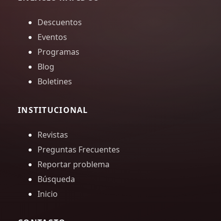
Descuentos
Eventos
Programas
Blog
Boletines
INSTITUCIONAL
Revistas
Preguntas Frecuentes
Reportar problema
Búsqueda
Inicio