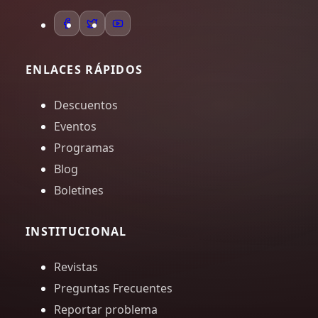
ENLACES RÁPIDOS
Descuentos
Eventos
Programas
Blog
Boletines
INSTITUCIONAL
Revistas
Preguntas Frecuentes
Reportar problema