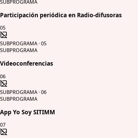
SUBPROGRAMA
Participación periódica en Radio-difusoras
05
SUBPROGRAMA
·
05
SUBPROGRAMA
Videoconferencias
06
SUBPROGRAMA
·
06
SUBPROGRAMA
App Yo Soy SITIMM
07