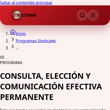
Saltar al contenido principal
SITIMM
Inicio
Programas Sindicales
...
05
PROGRAMA
CONSULTA, ELECCIÓN Y
COMUNICACIÓN EFECTIVA
PERMANENTE