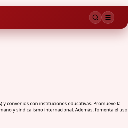
 y convenios con instituciones educativas. Promueve la
umano y sindicalismo internacional. Además, fomenta el uso