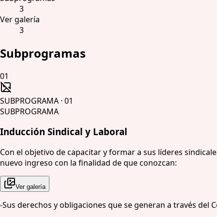
3
Ver galería
3
Subprogramas
01
SUBPROGRAMA
·
01
SUBPROGRAMA
Inducción Sindical y Laboral
Con el objetivo de capacitar y formar a sus líderes sindic
nuevo ingreso con la finalidad de que conozcan:
Ver galería
-Sus derechos y obligaciones que se generan a través del C