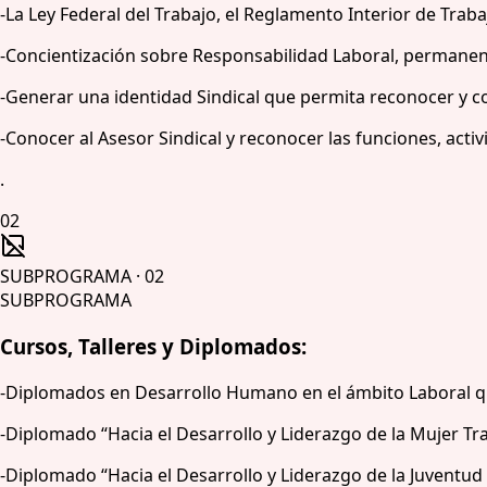
-La Ley Federal del Trabajo, el Reglamento Interior de Tra
-Concientización sobre Responsabilidad Laboral, permanen
-Generar una identidad Sindical que permita reconocer y c
-Conocer al Asesor Sindical y reconocer las funciones, activ
.
02
SUBPROGRAMA
·
02
SUBPROGRAMA
Cursos, Talleres y Diplomados:
-Diplomados en Desarrollo Humano en el ámbito Laboral que
-Diplomado “Hacia el Desarrollo y Liderazgo de la Mujer Tr
-Diplomado “Hacia el Desarrollo y Liderazgo de la Juventu