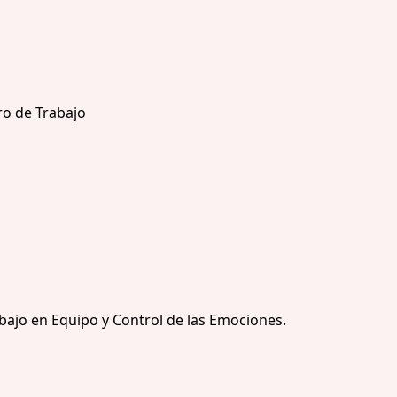
ro de Trabajo
bajo en Equipo y Control de las Emociones.