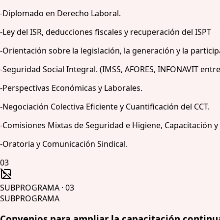
-Diplomado en Derecho Laboral.
-Ley del ISR, deducciones fiscales y recuperación del ISPT
-Orientación sobre la legislación, la generación y la partic
-Seguridad Social Integral. (IMSS, AFORES, INFONAVIT entre
-Perspectivas Económicas y Laborales.
-Negociación Colectiva Eficiente y Cuantificación del CCT.
-Comisiones Mixtas de Seguridad e Higiene, Capacitación y
-Oratoria y Comunicación Sindical.
03
SUBPROGRAMA
·
03
SUBPROGRAMA
Convenios para ampliar la capacitación continua