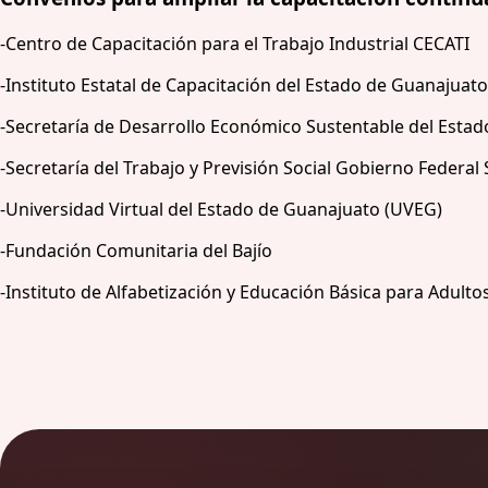
-Centro de Capacitación para el Trabajo Industrial CECATI
-Instituto Estatal de Capacitación del Estado de Guanajuat
-Secretaría de Desarrollo Económico Sustentable del Esta
-Secretaría del Trabajo y Previsión Social Gobierno Federal
-Universidad Virtual del Estado de Guanajuato (UVEG)
-Fundación Comunitaria del Bajío
-Instituto de Alfabetización y Educación Básica para Adulto