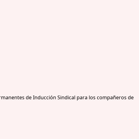
 permanentes de Inducción Sindical para los compañeros de