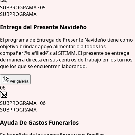
SUBPROGRAMA
·
05
SUBPROGRAMA
Entrega del Presente Navideño
El programa de Entrega de Presente Navideño tiene como
objetivo brindar apoyo alimentario a todos los
compañer@s afiliad@s al SITIMM. El presente se entrega
de manera directa en sus centros de trabajo en los turnos
que los que se encuentren laborando.
Ver galería
06
SUBPROGRAMA
·
06
SUBPROGRAMA
Ayuda De Gastos Funerarios