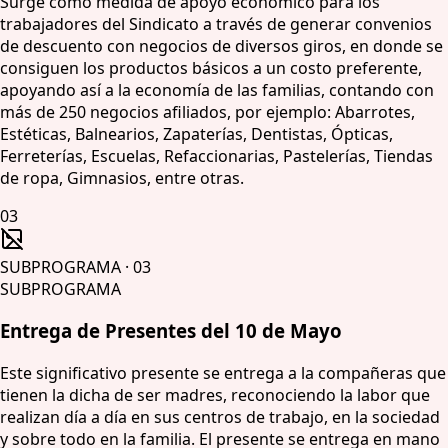
Surge como medida de apoyo económico para los
trabajadores del Sindicato a través de generar convenios
de descuento con negocios de diversos giros, en donde se
consiguen los productos básicos a un costo preferente,
apoyando así a la economía de las familias, contando con
más de 250 negocios afiliados, por ejemplo: Abarrotes,
Estéticas, Balnearios, Zapaterías, Dentistas, Ópticas,
Ferreterías, Escuelas, Refaccionarias, Pastelerías, Tiendas
de ropa, Gimnasios, entre otras.
03
SUBPROGRAMA
·
03
SUBPROGRAMA
Entrega de Presentes del 10 de Mayo
Este significativo presente se entrega a la compañeras que
tienen la dicha de ser madres, reconociendo la labor que
realizan día a día en sus centros de trabajo, en la sociedad
y sobre todo en la familia. El presente se entrega en mano