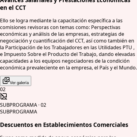
en el CCT
Ello se logra mediante la capacitación específica a las
comisiones revisoras con temas como: Perspectivas
económicas y análisis de las empresas, estrategias de
negociación y cuantificación del CCT, así como también en
la Participación de los Trabajadores en las Utilidades PTU ,
e Impuesto Sobre el Producto del Trabajo, dando elevadas
capacidades a los equipos negociadores de la condición
económica prevaleciente en la empresa, el País y el Mundo.
Ver galería
02
SUBPROGRAMA
·
02
SUBPROGRAMA
Descuentos en Establecimientos Comerciales