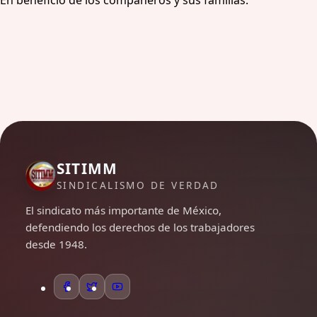
En beneficio de los compañeros y sus familias.
SITIMM
SINDICALISMO DE VERDAD
El sindicato más importante de México,
defendiendo los derechos de los trabajadores
desde 1948.