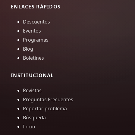
ENLACES RÁPIDOS
Descuentos
Eventos
Programas
Blog
Boletines
INSTITUCIONAL
Revistas
Preguntas Frecuentes
Reportar problema
Búsqueda
Inicio