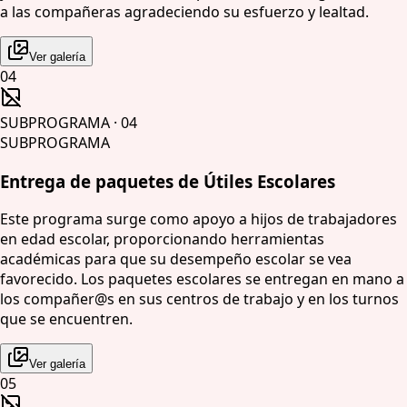
a las compañeras agradeciendo su esfuerzo y lealtad.
Ver galería
04
SUBPROGRAMA
·
04
SUBPROGRAMA
Entrega de paquetes de Útiles Escolares
Este programa surge como apoyo a hijos de trabajadores
en edad escolar, proporcionando herramientas
académicas para que su desempeño escolar se vea
favorecido. Los paquetes escolares se entregan en mano a
los compañer@s en sus centros de trabajo y en los turnos
que se encuentren.
Ver galería
05