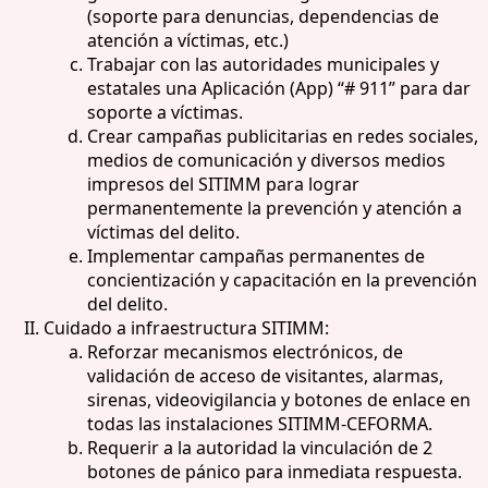
(soporte para denuncias, dependencias de
atención a víctimas, etc.)
Trabajar con las autoridades municipales y
estatales una Aplicación (App) “# 911” para dar
soporte a víctimas.
Crear campañas publicitarias en redes sociales,
medios de comunicación y diversos medios
impresos del SITIMM para lograr
permanentemente la prevención y atención a
víctimas del delito.
Implementar campañas permanentes de
concientización y capacitación en la prevención
del delito.
Cuidado a infraestructura SITIMM:
Reforzar mecanismos electrónicos, de
validación de acceso de visitantes, alarmas,
sirenas, videovigilancia y botones de enlace en
todas las instalaciones SITIMM-CEFORMA.
Requerir a la autoridad la vinculación de 2
botones de pánico para inmediata respuesta.