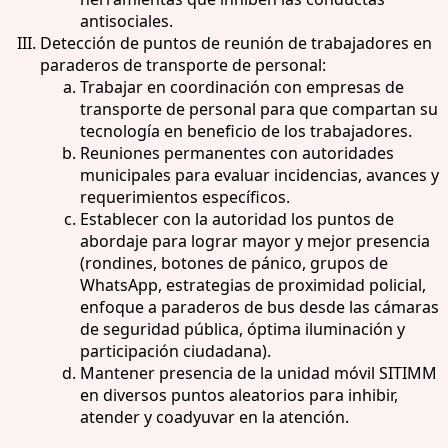
antisociales.
Detección de puntos de reunión de trabajadores en
paraderos de transporte de personal:
Trabajar en coordinación con empresas de
transporte de personal para que compartan su
tecnología en beneficio de los trabajadores.
Reuniones permanentes con autoridades
municipales para evaluar incidencias, avances y
requerimientos específicos.
Establecer con la autoridad los puntos de
abordaje para lograr mayor y mejor presencia
(rondines, botones de pánico, grupos de
WhatsApp, estrategias de proximidad policial,
enfoque a paraderos de bus desde las cámaras
de seguridad pública, óptima iluminación y
participación ciudadana).
Mantener presencia de la unidad móvil SITIMM
en diversos puntos aleatorios para inhibir,
atender y coadyuvar en la atención.