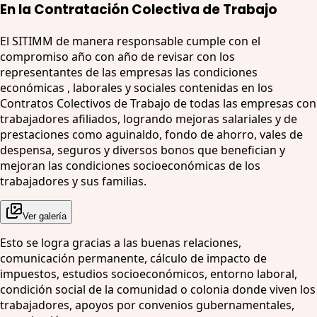
En la Contratación Colectiva de Trabajo
El SITIMM de manera responsable cumple con el
compromiso año con año de revisar con los
representantes de las empresas las condiciones
económicas , laborales y sociales contenidas en los
Contratos Colectivos de Trabajo de todas las empresas con
trabajadores afiliados, logrando mejoras salariales y de
prestaciones como aguinaldo, fondo de ahorro, vales de
despensa, seguros y diversos bonos que benefician y
mejoran las condiciones socioeconómicas de los
trabajadores y sus familias.
Ver galería
Esto se logra gracias a las buenas relaciones,
comunicación permanente, cálculo de impacto de
impuestos, estudios socioeconómicos, entorno laboral,
condición social de la comunidad o colonia donde viven los
trabajadores, apoyos por convenios gubernamentales,