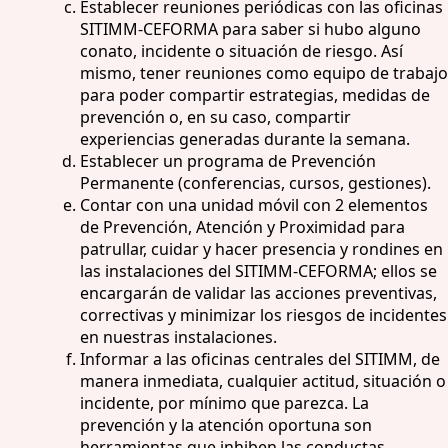
Establecer reuniones periódicas con las oficinas
SITIMM-CEFORMA para saber si hubo alguno
conato, incidente o situación de riesgo. Así
mismo, tener reuniones como equipo de trabajo
para poder compartir estrategias, medidas de
prevención o, en su caso, compartir
experiencias generadas durante la semana.
Establecer un programa de Prevención
Permanente (conferencias, cursos, gestiones).
Contar con una unidad móvil con 2 elementos
de Prevención, Atención y Proximidad para
patrullar, cuidar y hacer presencia y rondines en
las instalaciones del SITIMM-CEFORMA; ellos se
encargarán de validar las acciones preventivas,
correctivas y minimizar los riesgos de incidentes
en nuestras instalaciones.
Informar a las oficinas centrales del SITIMM, de
manera inmediata, cualquier actitud, situación o
incidente, por mínimo que parezca. La
prevención y la atención oportuna son
herramientas que inhiben las conductas