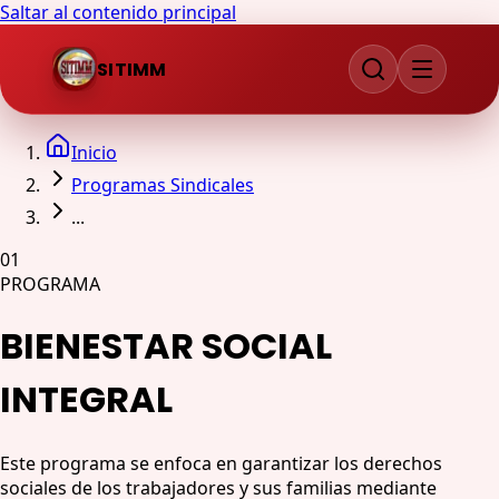
Saltar al contenido principal
SITIMM
Inicio
Programas Sindicales
...
01
PROGRAMA
BIENESTAR SOCIAL
INTEGRAL
Este programa se enfoca en garantizar los derechos
sociales de los trabajadores y sus familias mediante