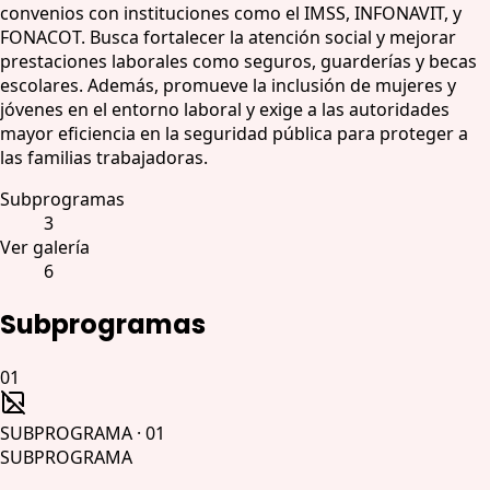
convenios con instituciones como el IMSS, INFONAVIT, y
FONACOT. Busca fortalecer la atención social y mejorar
prestaciones laborales como seguros, guarderías y becas
escolares. Además, promueve la inclusión de mujeres y
jóvenes en el entorno laboral y exige a las autoridades
mayor eficiencia en la seguridad pública para proteger a
las familias trabajadoras.
Subprogramas
3
Ver galería
6
Subprogramas
01
SUBPROGRAMA
·
01
SUBPROGRAMA