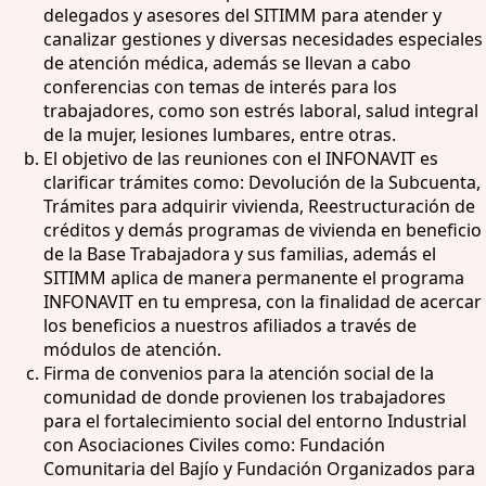
delegados y asesores del SITIMM para atender y
canalizar gestiones y diversas necesidades especiales
de atención médica, además se llevan a cabo
conferencias con temas de interés para los
trabajadores, como son estrés laboral, salud integral
de la mujer, lesiones lumbares, entre otras.
El objetivo de las reuniones con el INFONAVIT es
clarificar trámites como: Devolución de la Subcuenta,
Trámites para adquirir vivienda, Reestructuración de
créditos y demás programas de vivienda en beneficio
de la Base Trabajadora y sus familias, además el
SITIMM aplica de manera permanente el programa
INFONAVIT en tu empresa, con la finalidad de acercar
los beneficios a nuestros afiliados a través de
módulos de atención.
Firma de convenios para la atención social de la
comunidad de donde provienen los trabajadores
para el fortalecimiento social del entorno Industrial
con Asociaciones Civiles como: Fundación
Comunitaria del Bajío y Fundación Organizados para