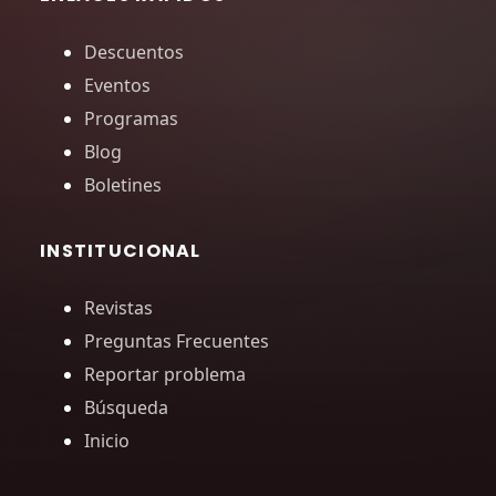
Descuentos
Eventos
Programas
Blog
Boletines
INSTITUCIONAL
Revistas
Preguntas Frecuentes
Reportar problema
Búsqueda
Inicio