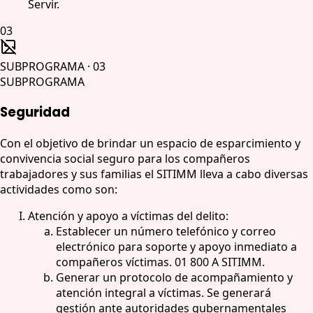
Servir.
03
SUBPROGRAMA
·
03
SUBPROGRAMA
Seguridad
Con el objetivo de brindar un espacio de esparcimiento y
convivencia social seguro para los compañeros
trabajadores y sus familias el SITIMM lleva a cabo diversas
actividades como son:
Atención y apoyo a víctimas del delito:
Establecer un número telefónico y correo
electrónico para soporte y apoyo inmediato a
compañeros víctimas. 01 800 A SITIMM.
Generar un protocolo de acompañamiento y
atención integral a víctimas. Se generará
gestión ante autoridades gubernamentales