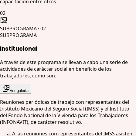
capacitación entre otros.
02
SUBPROGRAMA
·
02
SUBPROGRAMA
Institucional
A través de este programa se llevan a cabo una serie de
actividades de carácter social en beneficio de los
trabajadores, como son:
Ver galería
Reuniones periódicas de trabajo con representantes del
Instituto Mexicano del Seguro Social (IMSS) y el Instituto
del Fondo Nacional de la Vivienda para los Trabajadores
(INFONAVIT), de carácter resolutivo.
A las reuniones con representantes del IMSS asisten