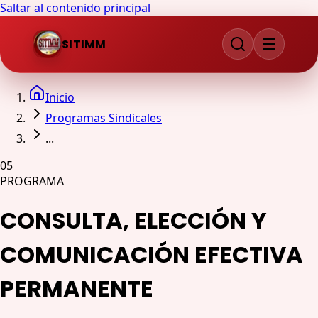
Saltar al contenido principal
SITIMM
Inicio
Programas Sindicales
...
05
PROGRAMA
CONSULTA, ELECCIÓN Y
COMUNICACIÓN EFECTIVA
PERMANENTE