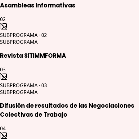
Asambleas Informativas
02
SUBPROGRAMA
·
02
SUBPROGRAMA
Revista SITIMMFORMA
03
SUBPROGRAMA
·
03
SUBPROGRAMA
Difusión de resultados de las Negociaciones
Colectivas de Trabajo
04