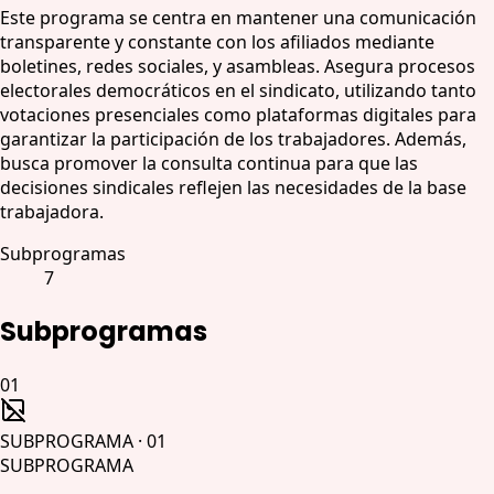
Este programa se centra en mantener una comunicación
transparente y constante con los afiliados mediante
boletines, redes sociales, y asambleas. Asegura procesos
electorales democráticos en el sindicato, utilizando tanto
votaciones presenciales como plataformas digitales para
garantizar la participación de los trabajadores. Además,
busca promover la consulta continua para que las
decisiones sindicales reflejen las necesidades de la base
trabajadora.
Subprogramas
7
Subprogramas
01
SUBPROGRAMA
·
01
SUBPROGRAMA