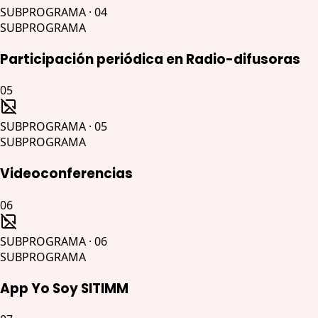
SUBPROGRAMA
·
04
SUBPROGRAMA
Participación periódica en Radio-difusoras
05
SUBPROGRAMA
·
05
SUBPROGRAMA
Videoconferencias
06
SUBPROGRAMA
·
06
SUBPROGRAMA
App Yo Soy SITIMM