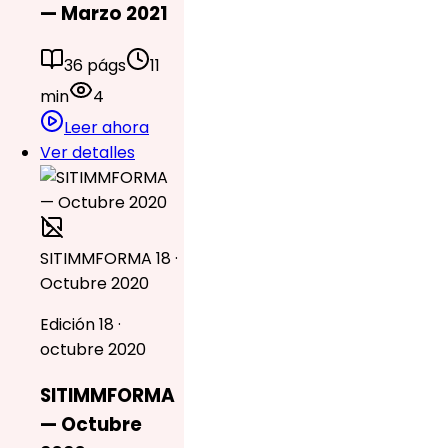
— Marzo 2021
36 págs
11
min
4
Leer ahora
Ver detalles
SITIMMFORMA 18 ·
Octubre 2020
Edición 18 ·
octubre 2020
SITIMMFORMA
— Octubre