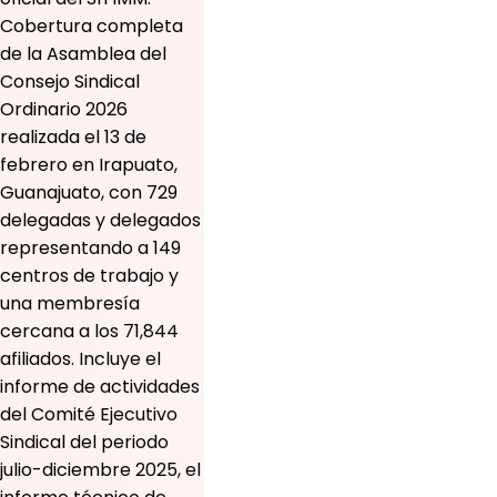
Cobertura completa
de la Asamblea del
Consejo Sindical
Ordinario 2026
realizada el 13 de
febrero en Irapuato,
Guanajuato, con 729
delegadas y delegados
representando a 149
centros de trabajo y
una membresía
cercana a los 71,844
afiliados. Incluye el
informe de actividades
del Comité Ejecutivo
Sindical del periodo
julio-diciembre 2025, el