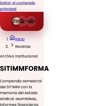
Saltar al contenido
principal
SITIMM
Inicio
Revistas
Archivo Institucional
SITIMMFORMA
Compendio semestral
del SITIMM con la
memoria del estado
sindical: asambleas,
informes financieros,