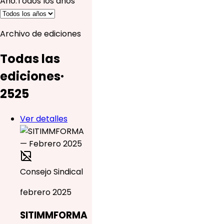
Año
:
Todos los años
Archivo de ediciones
Todas las
ediciones
·
25
25
Ver detalles
Consejo Sindical
febrero 2025
SITIMMFORMA