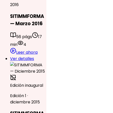
2016
SITIMMFORMA
— Marzo 2016
56 págs
17
min
4
Leer ahora
Ver detalles
Edición inaugural
Edición 1 ·
diciembre 2015