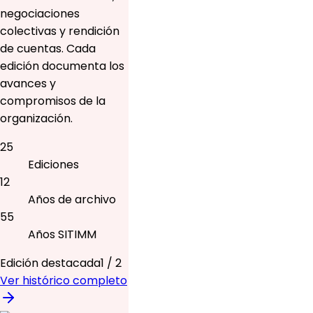
negociaciones
colectivas y rendición
de cuentas. Cada
edición documenta los
avances y
compromisos de la
organización.
25
Ediciones
12
Años de archivo
55
Años SITIMM
Edición destacada
1
/
2
Ver histórico completo