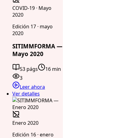
COVID-19 · Mayo
2020
Edición 17 · mayo
2020
SITIMMFORMA —
Mayo 2020
53 págs
16 min
3
Leer ahora
Ver detalles
Enero 2020
Edición 16 · enero