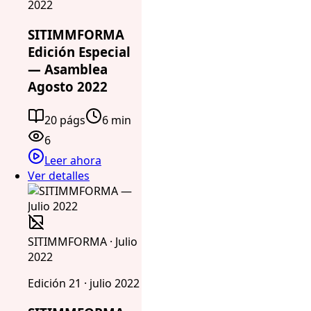
2022
SITIMMFORMA
Edición Especial
— Asamblea
Agosto 2022
20 págs
6 min
6
Leer ahora
Ver detalles
SITIMMFORMA · Julio
2022
Edición 21 · julio 2022