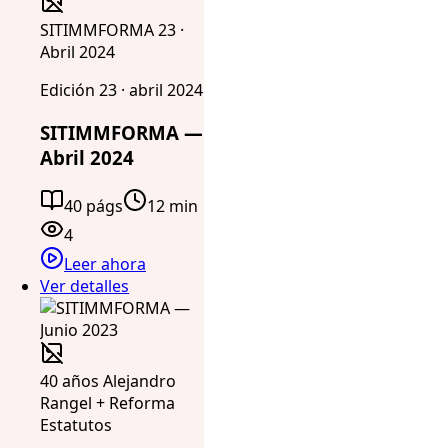
SITIMMFORMA 23 ·
Abril 2024
Edición 23 · abril 2024
SITIMMFORMA —
Abril 2024
40 págs
12 min
4
Leer ahora
Ver detalles
40 años Alejandro
Rangel + Reforma
Estatutos