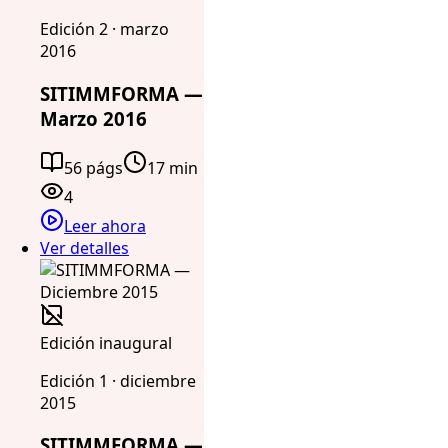
Edición 2 · marzo
2016
SITIMMFORMA —
Marzo 2016
56 págs
17 min
4
Leer ahora
Ver detalles
Edición inaugural
Edición 1 · diciembre
2015
SITIMMFORMA —