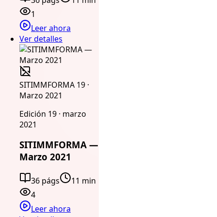
1
Leer ahora
Ver detalles
SITIMMFORMA 19 ·
Marzo 2021
Edición 19 · marzo
2021
SITIMMFORMA —
Marzo 2021
36 págs
11 min
4
Leer ahora