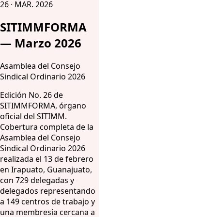
26 · MAR. 2026
SITIMMFORMA
— Marzo 2026
Asamblea del Consejo
Sindical Ordinario 2026
Edición No. 26 de
SITIMMFORMA, órgano
oficial del SITIMM.
Cobertura completa de la
Asamblea del Consejo
Sindical Ordinario 2026
realizada el 13 de febrero
en Irapuato, Guanajuato,
con 729 delegadas y
delegados representando
a 149 centros de trabajo y
una membresía cercana a