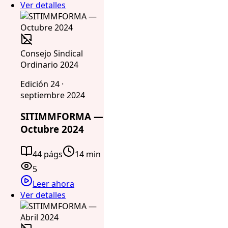
Ver detalles
Consejo Sindical
Ordinario 2024
Edición 24 ·
septiembre 2024
SITIMMFORMA —
Octubre 2024
44 págs
14 min
5
Leer ahora
Ver detalles