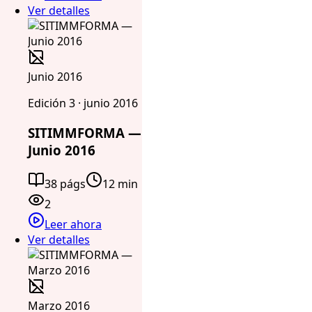
Ver detalles
Junio 2016
Edición 3 · junio 2016
SITIMMFORMA —
Junio 2016
38 págs
12 min
2
Leer ahora
Ver detalles
Marzo 2016