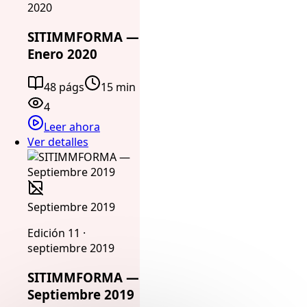
2020
SITIMMFORMA —
Enero 2020
48 págs
15 min
4
Leer ahora
Ver detalles
Septiembre 2019
Edición 11 ·
septiembre 2019
SITIMMFORMA —
Septiembre 2019