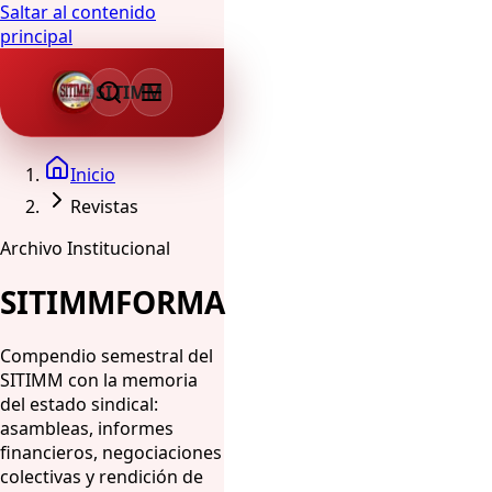
Saltar al contenido
principal
SITIMM
Inicio
Revistas
Archivo Institucional
SITIMMFORMA
Compendio semestral del
SITIMM con la memoria
del estado sindical:
asambleas, informes
financieros, negociaciones
colectivas y rendición de