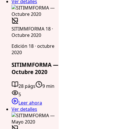
Ver detalles
SITIMMFORMA 18 ·
Octubre 2020
Edición 18 · octubre
2020
SITIMMFORMA —
Octubre 2020
28 págs
9 min
5
Leer ahora
Ver detalles