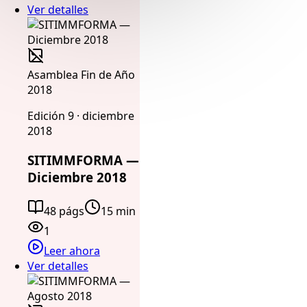
Ver detalles
Asamblea Fin de Año
2018
Edición 9 · diciembre
2018
SITIMMFORMA —
Diciembre 2018
48 págs
15 min
1
Leer ahora
Ver detalles