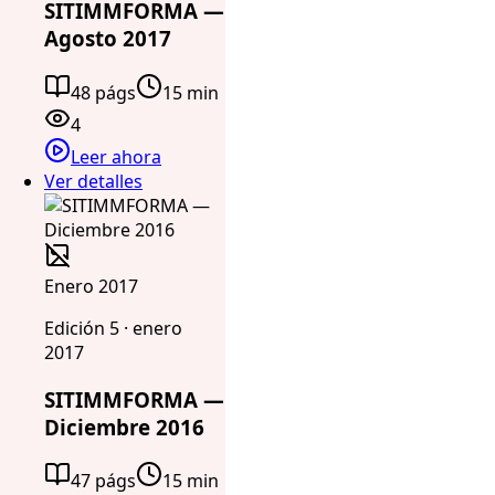
SITIMMFORMA —
Agosto 2017
48 págs
15 min
4
Leer ahora
Ver detalles
Enero 2017
Edición 5 · enero
2017
SITIMMFORMA —
Diciembre 2016
47 págs
15 min