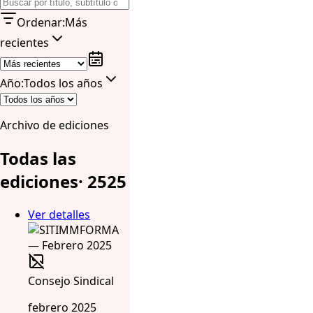
Ordenar
:
Más
recientes
Año
:
Todos los años
Archivo de ediciones
Todas las
ediciones
·
25
25
Ver detalles
Consejo Sindical
febrero 2025