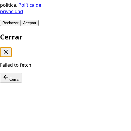
política.
Política de
privacidad
Rechazar
Aceptar
Cerrar
Failed to fetch
Cerrar