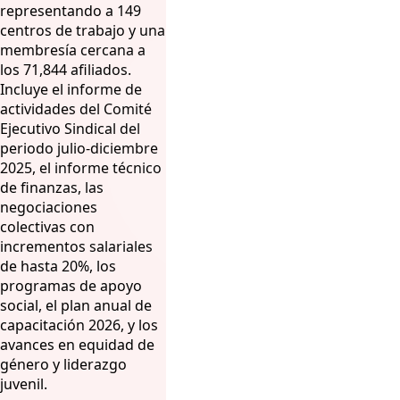
representando a 149
centros de trabajo y una
membresía cercana a
los 71,844 afiliados.
Incluye el informe de
actividades del Comité
Ejecutivo Sindical del
periodo julio-diciembre
2025, el informe técnico
de finanzas, las
negociaciones
colectivas con
incrementos salariales
de hasta 20%, los
programas de apoyo
social, el plan anual de
capacitación 2026, y los
avances en equidad de
género y liderazgo
juvenil.