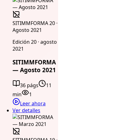
SITIMMFORMA 20 ·
Agosto 2021
Edición 20 · agosto
2021
SITIMMFORMA
— Agosto 2021
36 págs
11
min
1
Leer ahora
Ver detalles
SITIMMFORMA 19 ·