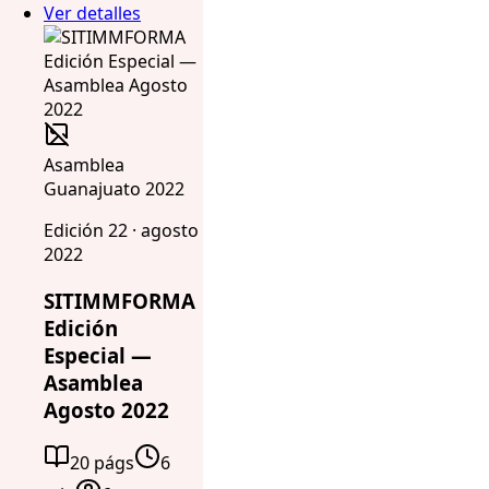
Ver detalles
Asamblea
Guanajuato 2022
Edición 22 · agosto
2022
SITIMMFORMA
Edición
Especial —
Asamblea
Agosto 2022
20 págs
6