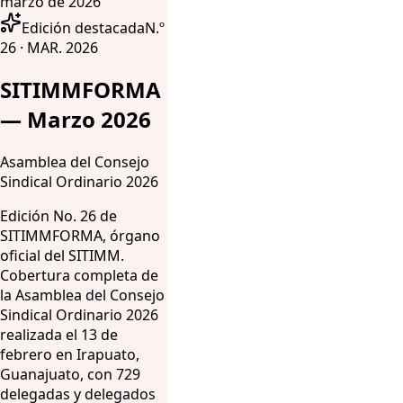
marzo de 2026
Edición destacada
N.º
26 · MAR. 2026
SITIMMFORMA
— Marzo 2026
Asamblea del Consejo
Sindical Ordinario 2026
Edición No. 26 de
SITIMMFORMA, órgano
oficial del SITIMM.
Cobertura completa de
la Asamblea del Consejo
Sindical Ordinario 2026
realizada el 13 de
febrero en Irapuato,
Guanajuato, con 729
delegadas y delegados