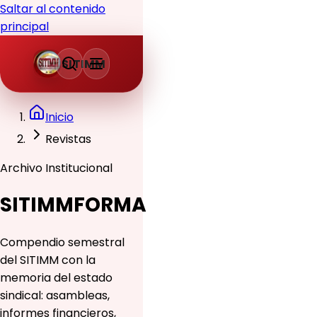
Saltar al contenido
principal
SITIMM
Inicio
Revistas
Archivo Institucional
SITIMMFORMA
Compendio semestral
del SITIMM con la
memoria del estado
sindical: asambleas,
informes financieros,