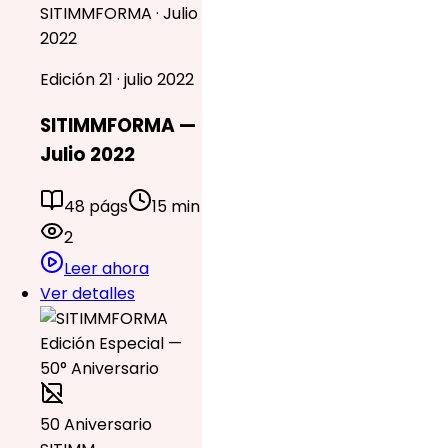
SITIMMFORMA · Julio
2022
Edición 21 · julio 2022
SITIMMFORMA —
Julio 2022
48 págs
15 min
2
Leer ahora
Ver detalles
50 Aniversario