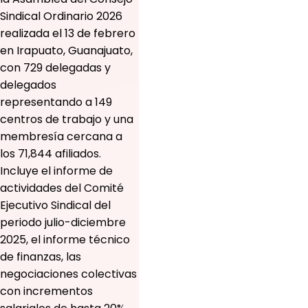
Sindical Ordinario 2026
realizada el 13 de febrero
en Irapuato, Guanajuato,
con 729 delegadas y
delegados
representando a 149
centros de trabajo y una
membresía cercana a
los 71,844 afiliados.
Incluye el informe de
actividades del Comité
Ejecutivo Sindical del
periodo julio-diciembre
2025, el informe técnico
de finanzas, las
negociaciones colectivas
con incrementos