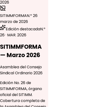
SITIMMFORMA
N.º 26
marzo de 2026
Edición destacada
N.º
26 · MAR. 2026
SITIMMFORMA
— Marzo 2026
Asamblea del Consejo
Sindical Ordinario 2026
Edición No. 26 de
SITIMMFORMA, órgano
oficial del SITIMM.
Cobertura completa de
la Asamblea del Consejo