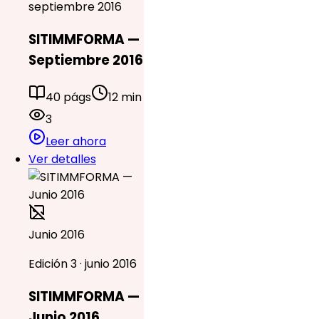
septiembre 2016
SITIMMFORMA —
Septiembre 2016
40 págs
12 min
3
Leer ahora
Ver detalles
Junio 2016
Edición 3 · junio 2016
SITIMMFORMA —
Junio 2016