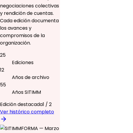
negociaciones colectivas
y rendición de cuentas.
Cada edición documenta
los avances y
compromisos de la
organización.
25
Ediciones
12
Años de archivo
55
Años SITIMM
Edición destacada
1
/
2
Ver histórico completo