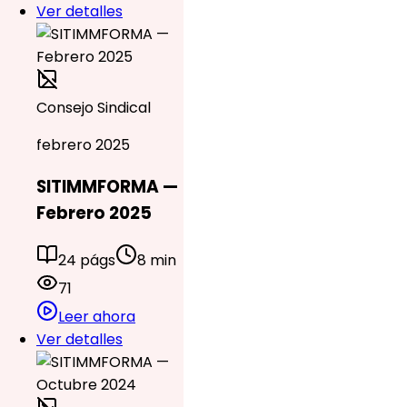
Ver detalles
Consejo Sindical
febrero 2025
SITIMMFORMA —
Febrero 2025
24 págs
8 min
71
Leer ahora
Ver detalles