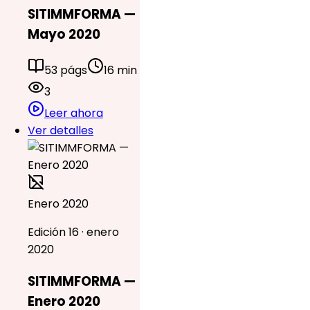
SITIMMFORMA —
Mayo 2020
53 págs
16 min
3
Leer ahora
Ver detalles
Enero 2020
Edición 16 · enero
2020
SITIMMFORMA —
Enero 2020