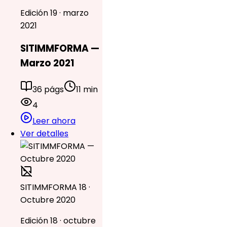
Edición 19 · marzo
2021
SITIMMFORMA —
Marzo 2021
36 págs
11 min
4
Leer ahora
Ver detalles
SITIMMFORMA 18 ·
Octubre 2020
Edición 18 · octubre