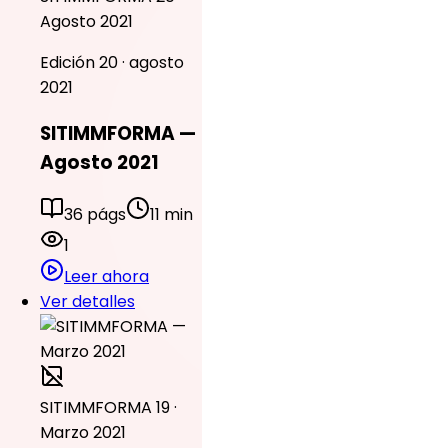
Agosto 2021
Edición 20 · agosto
2021
SITIMMFORMA —
Agosto 2021
36 págs
11 min
1
Leer ahora
Ver detalles
SITIMMFORMA 19 ·
Marzo 2021