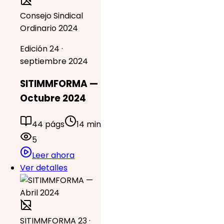
Consejo Sindical
Ordinario 2024
Edición 24 ·
septiembre 2024
SITIMMFORMA —
Octubre 2024
44 págs
14 min
5
Leer ahora
Ver detalles
SITIMMFORMA 23 ·