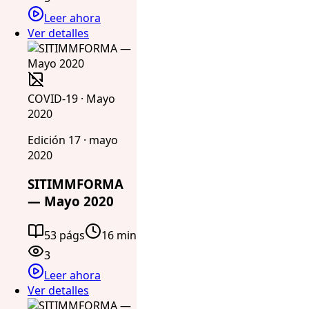
Leer ahora
Ver detalles
COVID-19 · Mayo
2020
Edición 17 · mayo
2020
SITIMMFORMA
— Mayo 2020
53 págs
16 min
3
Leer ahora
Ver detalles