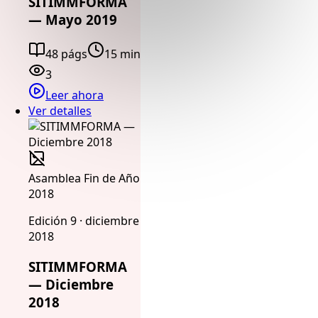
SITIMMFORMA
— Mayo 2019
48 págs
15 min
3
Leer ahora
Ver detalles
Asamblea Fin de Año
2018
Edición 9 · diciembre
2018
SITIMMFORMA
— Diciembre
2018