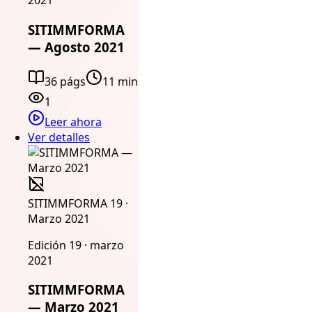
2021
SITIMMFORMA
— Agosto 2021
36 págs
11 min
1
Leer ahora
Ver detalles
SITIMMFORMA 19 ·
Marzo 2021
Edición 19 · marzo
2021
SITIMMFORMA
— Marzo 2021