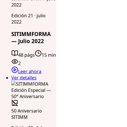
2022
Edición 21 · julio
2022
SITIMMFORMA
— Julio 2022
48 págs
15 min
2
Leer ahora
Ver detalles
50 Aniversario
SITIMM