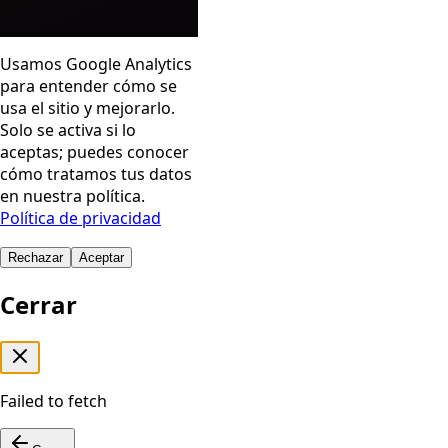
Usamos Google Analytics
para entender cómo se
usa el sitio y mejorarlo.
Solo se activa si lo
aceptas; puedes conocer
cómo tratamos tus datos
en nuestra política.
Política de privacidad
Rechazar
Aceptar
Cerrar
Failed to fetch