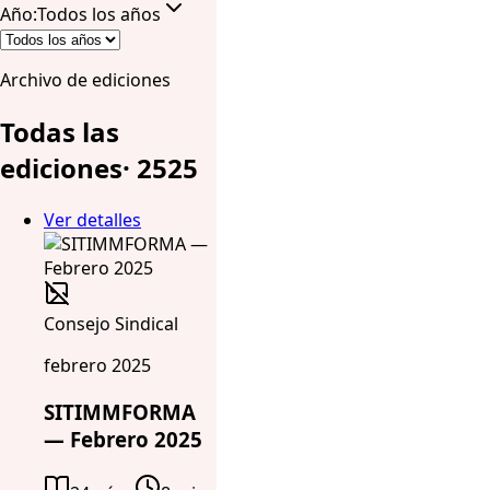
Año
:
Todos los años
Archivo de ediciones
Todas las
ediciones
·
25
25
Ver detalles
Consejo Sindical
febrero 2025
SITIMMFORMA
— Febrero 2025