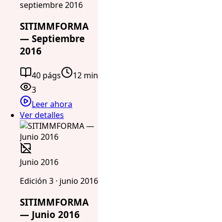
septiembre 2016
SITIMMFORMA
— Septiembre
2016
40 págs
12 min
3
Leer ahora
Ver detalles
Junio 2016
Edición 3 · junio 2016
SITIMMFORMA
— Junio 2016