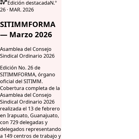
Edición destacada
N.º
26 · MAR. 2026
SITIMMFORMA
— Marzo 2026
Asamblea del Consejo
Sindical Ordinario 2026
Edición No. 26 de
SITIMMFORMA, órgano
oficial del SITIMM.
Cobertura completa de la
Asamblea del Consejo
Sindical Ordinario 2026
realizada el 13 de febrero
en Irapuato, Guanajuato,
con 729 delegadas y
delegados representando
a 149 centros de trabajo y