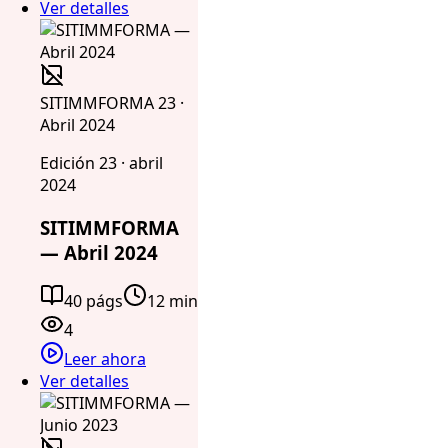
Ver detalles
SITIMMFORMA 23 ·
Abril 2024
Edición 23 · abril
2024
SITIMMFORMA
— Abril 2024
40 págs
12 min
4
Leer ahora
Ver detalles