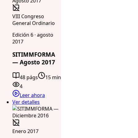
VIII Congreso
General Ordinario
Edición 6 · agosto
2017
SITIMMFORMA
— Agosto 2017
48 págs
15 min
4
Leer ahora
Ver detalles
Enero 2017