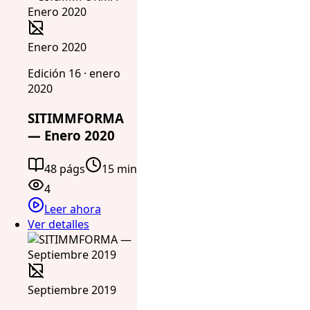
Enero 2020
Edición 16 · enero
2020
SITIMMFORMA
— Enero 2020
48 págs
15 min
4
Leer ahora
Ver detalles
Septiembre 2019