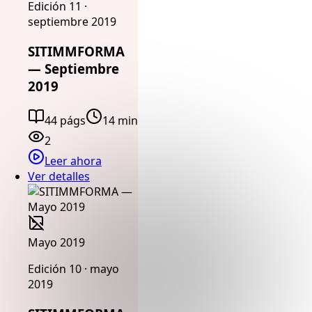
Edición 11 ·
septiembre 2019
SITIMMFORMA
— Septiembre
2019
44 págs
14 min
2
Leer ahora
Ver detalles
Mayo 2019
Edición 10 · mayo
2019