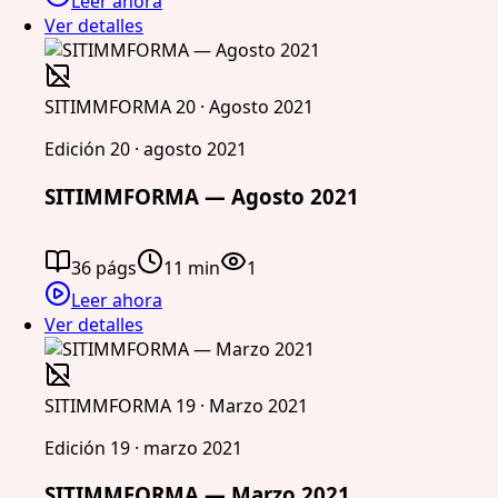
Leer ahora
Ver detalles
SITIMMFORMA 20 · Agosto 2021
Edición 20 · agosto 2021
SITIMMFORMA — Agosto 2021
36 págs
11 min
1
Leer ahora
Ver detalles
SITIMMFORMA 19 · Marzo 2021
Edición 19 · marzo 2021
SITIMMFORMA — Marzo 2021