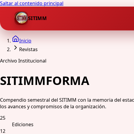
Saltar al contenido principal
SITIMM
Inicio
Revistas
Archivo Institucional
SITIMMFORMA
Compendio semestral del SITIMM con la memoria del estado 
los avances y compromisos de la organización.
25
Ediciones
12