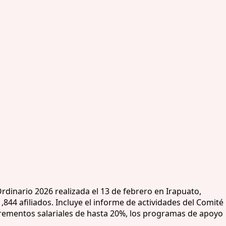
dinario 2026 realizada el 13 de febrero en Irapuato,
44 afiliados. Incluye el informe de actividades del Comité
incrementos salariales de hasta 20%, los programas de apoyo