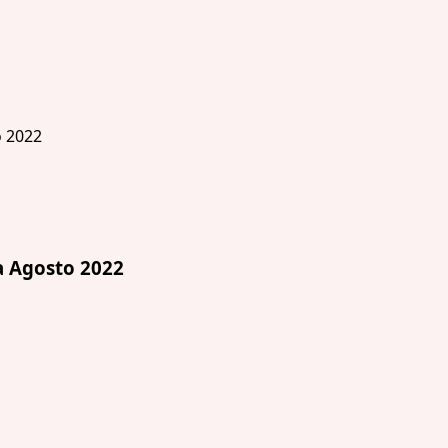
 Agosto 2022