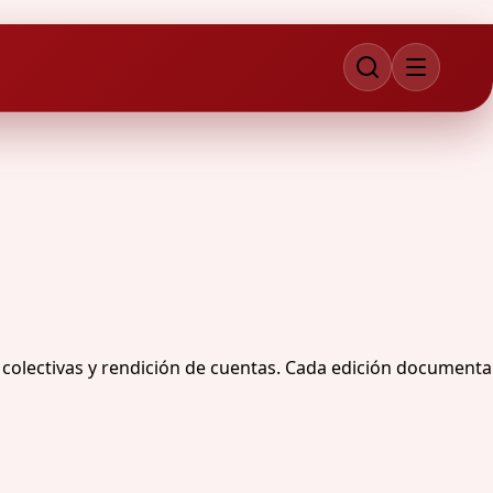
colectivas y rendición de cuentas. Cada edición documenta