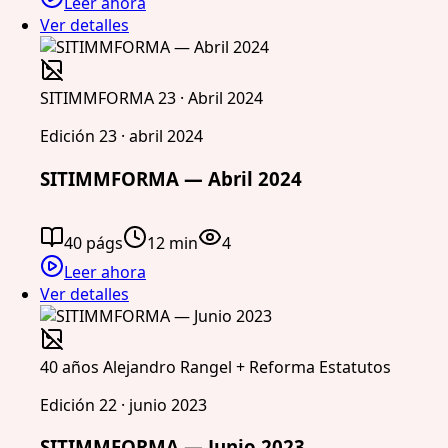
Leer ahora
Ver detalles
SITIMMFORMA 23 · Abril 2024
Edición 23 · abril 2024
SITIMMFORMA — Abril 2024
40 págs
12 min
4
Leer ahora
Ver detalles
40 años Alejandro Rangel + Reforma Estatutos
Edición 22 · junio 2023
SITIMMFORMA — Junio 2023