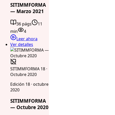
SITIMMFORMA
— Marzo 2021
36 págs
11
min
4
Leer ahora
Ver detalles
SITIMMFORMA 18 ·
Octubre 2020
Edición 18 · octubre
2020
SITIMMFORMA
— Octubre 2020