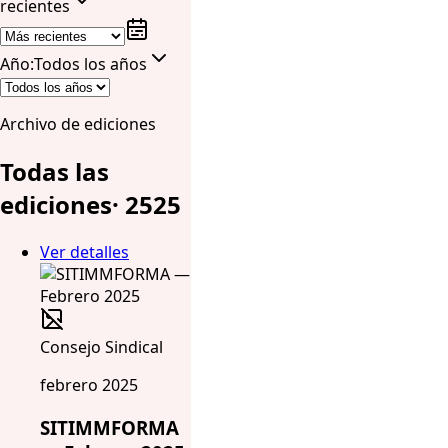
recientes
Año
:
Todos los años
Archivo de ediciones
Todas las
ediciones
·
25
25
Ver detalles
Consejo Sindical
febrero 2025
SITIMMFORMA