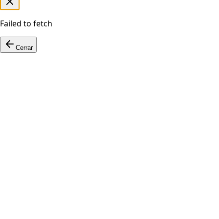
Failed to fetch
Cerrar