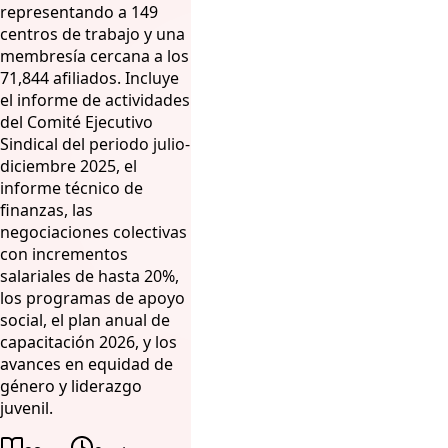
representando a 149
centros de trabajo y una
membresía cercana a los
71,844 afiliados. Incluye
el informe de actividades
del Comité Ejecutivo
Sindical del periodo julio-
diciembre 2025, el
informe técnico de
finanzas, las
negociaciones colectivas
con incrementos
salariales de hasta 20%,
los programas de apoyo
social, el plan anual de
capacitación 2026, y los
avances en equidad de
género y liderazgo
juvenil.