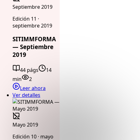
Septiembre 2019
Edición 11 ·
septiembre 2019
SITIMMFORMA
— Septiembre
2019
44 págs
14
min
2
Leer ahora
Ver detalles
Mayo 2019
Edición 10 · mayo