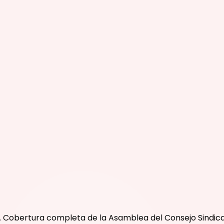
. Cobertura completa de la Asamblea del Consejo Sindical 