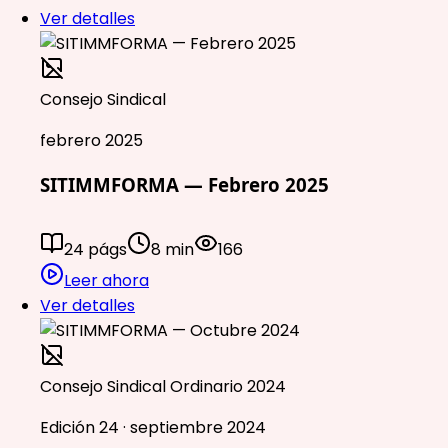
Ver detalles
Consejo Sindical
febrero 2025
SITIMMFORMA — Febrero 2025
24 págs
8 min
166
Leer ahora
Ver detalles
Consejo Sindical Ordinario 2024
Edición 24 · septiembre 2024