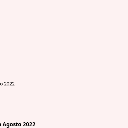
 Agosto 2022