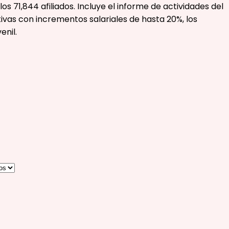
71,844 afiliados. Incluye el informe de actividades del
tivas con incrementos salariales de hasta 20%, los
enil.