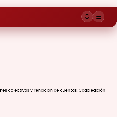
es colectivas y rendición de cuentas. Cada edición