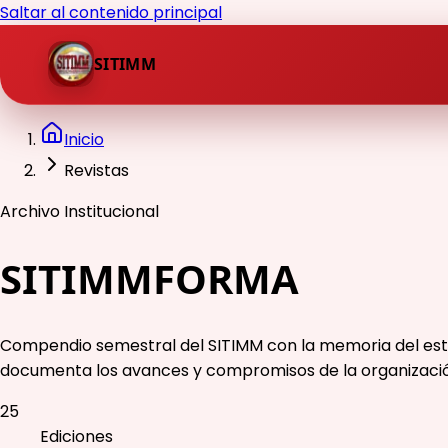
Saltar al contenido principal
SITIMM
Inicio
Revistas
Archivo Institucional
SITIMMFORMA
Compendio semestral del SITIMM con la memoria del estad
documenta los avances y compromisos de la organizaci
25
Ediciones