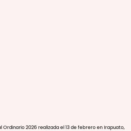
Ordinario 2026 realizada el 13 de febrero en Irapuato,