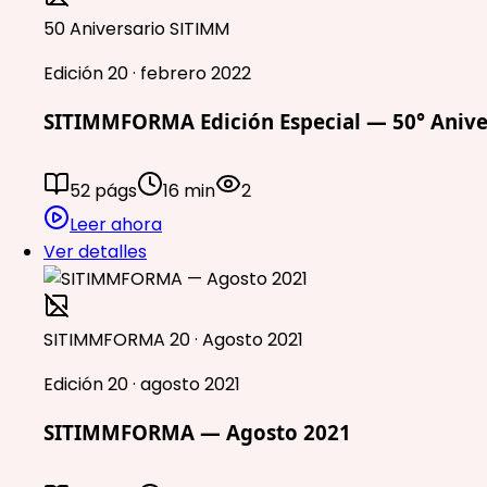
50 Aniversario SITIMM
Edición 20 · febrero 2022
SITIMMFORMA Edición Especial — 50° Anive
52 págs
16 min
2
Leer ahora
Ver detalles
SITIMMFORMA 20 · Agosto 2021
Edición 20 · agosto 2021
SITIMMFORMA — Agosto 2021