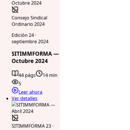
Consejo Sindical
Ordinario 2024
Edición 24 ·
septiembre 2024
SITIMMFORMA —
Octubre 2024
44 págs
14 min
5
Leer ahora
Ver detalles
SITIMMFORMA 23 ·