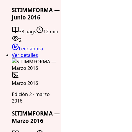
SITIMMFORMA —
Junio 2016
38 págs
12 min
2
Leer ahora
Ver detalles
Marzo 2016
Edición 2 · marzo
2016
SITIMMFORMA —
Marzo 2016