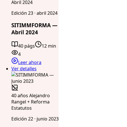
Abril 2024
Edición 23 · abril 2024
SITIMMFORMA —
Abril 2024
40 págs
12 min
4
Leer ahora
Ver detalles
40 años Alejandro
Rangel + Reforma
Estatutos
Edición 22 · junio 2023