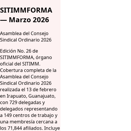
SITIMMFORMA
— Marzo 2026
Asamblea del Consejo
Sindical Ordinario 2026
Edición No. 26 de
SITIMMFORMA, órgano
oficial del SITIMM.
Cobertura completa de la
Asamblea del Consejo
Sindical Ordinario 2026
realizada el 13 de febrero
en Irapuato, Guanajuato,
con 729 delegadas y
delegados representando
a 149 centros de trabajo y
una membresía cercana a
los 71,844 afiliados. Incluye