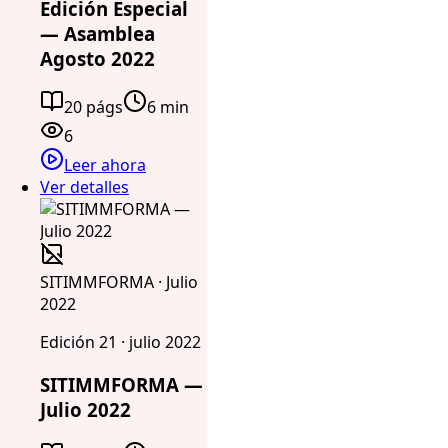
Edición Especial
— Asamblea
Agosto 2022
20 págs
6 min
6
Leer ahora
Ver detalles
SITIMMFORMA · Julio
2022
Edición 21 · julio 2022
SITIMMFORMA —
Julio 2022