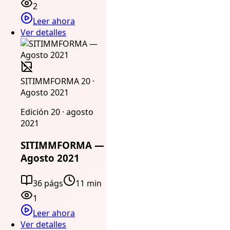
2
Leer ahora
Ver detalles
SITIMMFORMA 20 ·
Agosto 2021
Edición 20 · agosto
2021
SITIMMFORMA —
Agosto 2021
36 págs
11 min
1
Leer ahora
Ver detalles