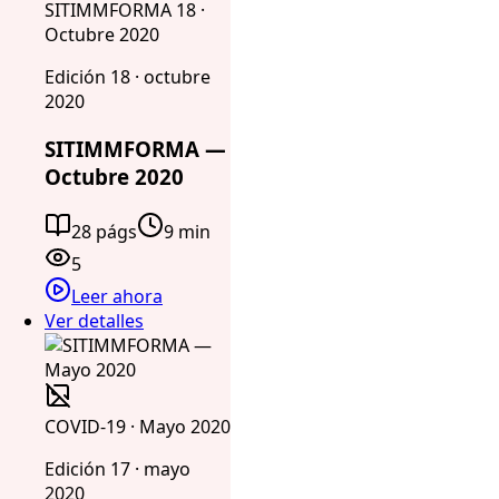
SITIMMFORMA 18 ·
Octubre 2020
Edición 18 · octubre
2020
SITIMMFORMA —
Octubre 2020
28 págs
9 min
5
Leer ahora
Ver detalles
COVID-19 · Mayo 2020
Edición 17 · mayo
2020