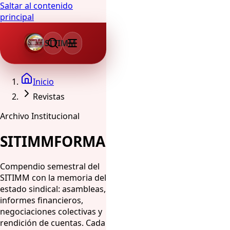
Saltar al contenido
principal
SITIMM
Inicio
Revistas
Archivo Institucional
SITIMMFORMA
Compendio semestral del
SITIMM con la memoria del
estado sindical: asambleas,
informes financieros,
negociaciones colectivas y
rendición de cuentas. Cada