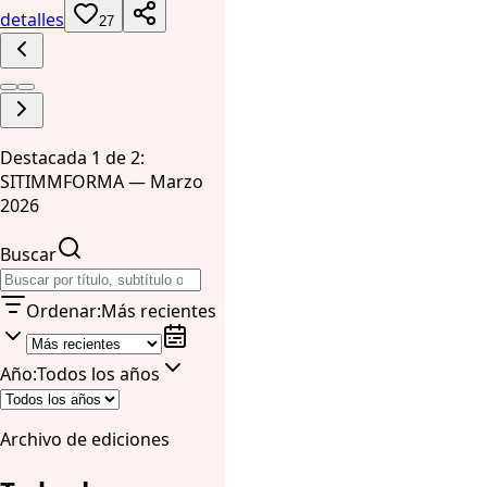
detalles
27
Destacada 1 de 2:
SITIMMFORMA — Marzo
2026
Buscar
Ordenar
:
Más recientes
Año
:
Todos los años
Archivo de ediciones