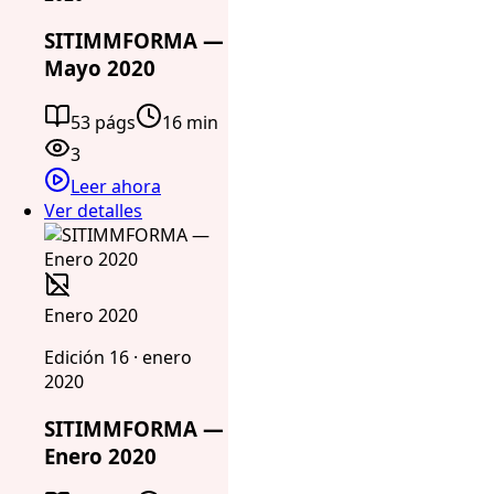
SITIMMFORMA —
Mayo 2020
53 págs
16 min
3
Leer ahora
Ver detalles
Enero 2020
Edición 16 · enero
2020
SITIMMFORMA —
Enero 2020