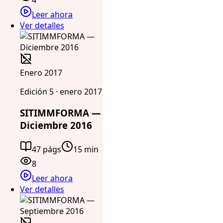
4
Leer ahora
Ver detalles
Enero 2017
Edición 5 · enero 2017
SITIMMFORMA —
Diciembre 2016
47 págs
15 min
8
Leer ahora
Ver detalles