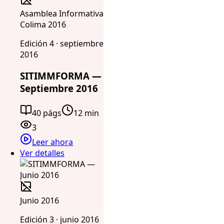
Asamblea Informativa
Colima 2016
Edición 4 · septiembre
2016
SITIMMFORMA —
Septiembre 2016
40 págs
12 min
3
Leer ahora
Ver detalles
Junio 2016
Edición 3 · junio 2016