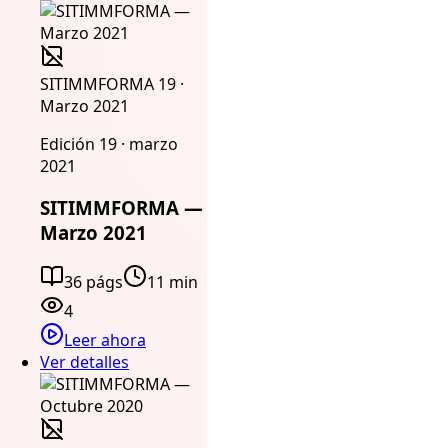
SITIMMFORMA 19 ·
Marzo 2021
Edición 19 · marzo
2021
SITIMMFORMA —
Marzo 2021
36 págs
11 min
4
Leer ahora
Ver detalles