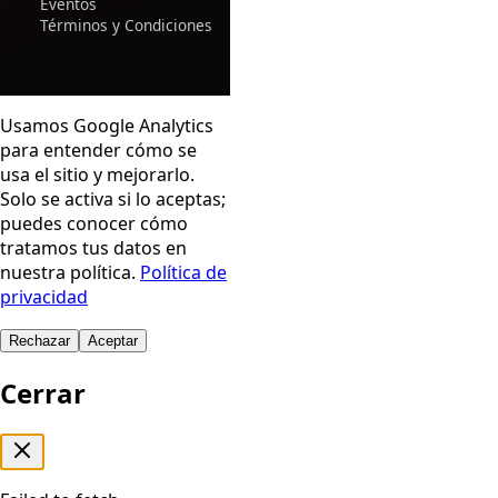
Eventos
Términos y Condiciones
Usamos Google Analytics
para entender cómo se
usa el sitio y mejorarlo.
Solo se activa si lo aceptas;
puedes conocer cómo
tratamos tus datos en
nuestra política.
Política de
privacidad
Rechazar
Aceptar
Cerrar