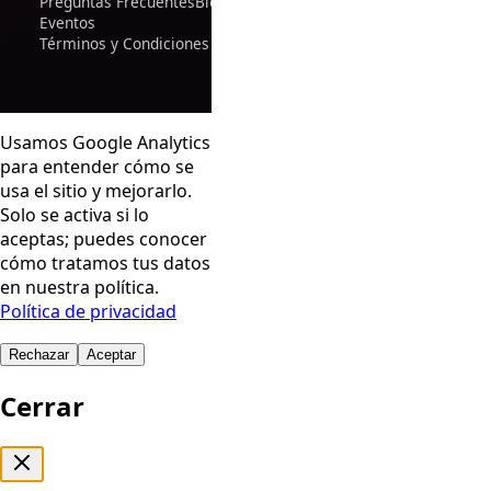
Preguntas Frecuentes
Blog
Eventos
Términos y Condiciones
Usamos Google Analytics
para entender cómo se
usa el sitio y mejorarlo.
Solo se activa si lo
aceptas; puedes conocer
cómo tratamos tus datos
en nuestra política.
Política de privacidad
Rechazar
Aceptar
Cerrar