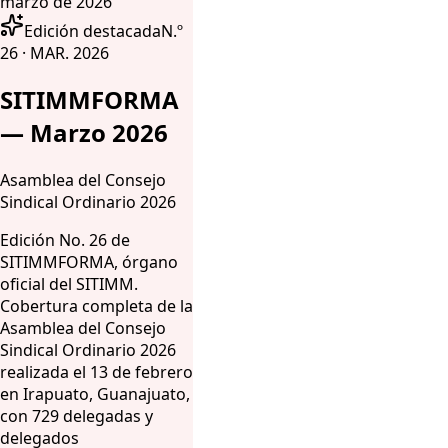
marzo de 2026
Edición destacada
N.º
26 · MAR. 2026
SITIMMFORMA
— Marzo 2026
Asamblea del Consejo
Sindical Ordinario 2026
Edición No. 26 de
SITIMMFORMA, órgano
oficial del SITIMM.
Cobertura completa de la
Asamblea del Consejo
Sindical Ordinario 2026
realizada el 13 de febrero
en Irapuato, Guanajuato,
con 729 delegadas y
delegados