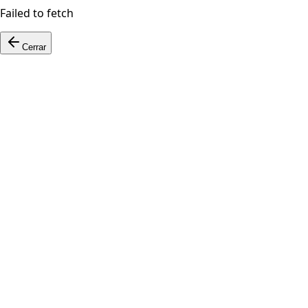
Failed to fetch
Cerrar