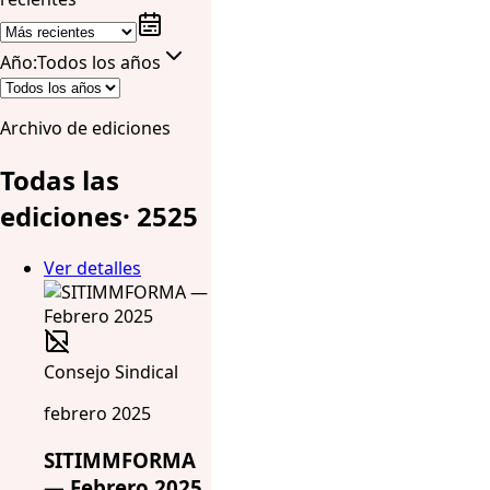
Año
:
Todos los años
Archivo de ediciones
Todas las
ediciones
·
25
25
Ver detalles
Consejo Sindical
febrero 2025
SITIMMFORMA
— Febrero 2025