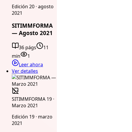
Edición 20 · agosto
2021
SITIMMFORMA
— Agosto 2021
36 págs
11
min
1
Leer ahora
Ver detalles
SITIMMFORMA 19 ·
Marzo 2021
Edición 19 · marzo
2021