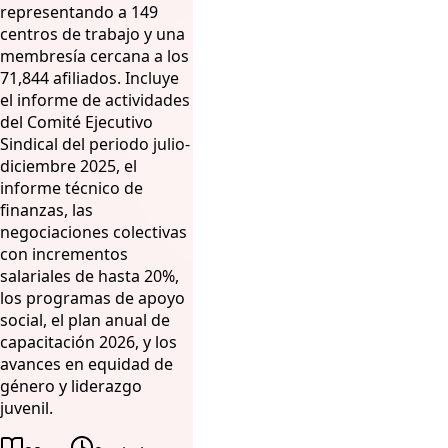
representando a 149
centros de trabajo y una
membresía cercana a los
71,844 afiliados. Incluye
el informe de actividades
del Comité Ejecutivo
Sindical del periodo julio-
diciembre 2025, el
informe técnico de
finanzas, las
negociaciones colectivas
con incrementos
salariales de hasta 20%,
los programas de apoyo
social, el plan anual de
capacitación 2026, y los
avances en equidad de
género y liderazgo
juvenil.