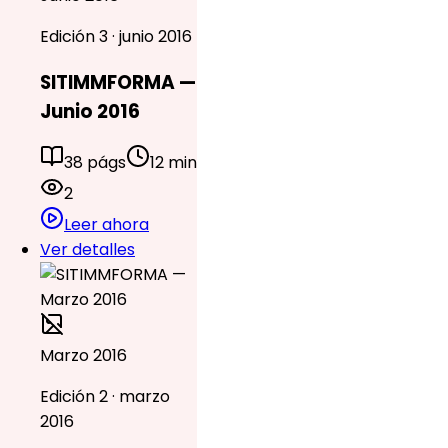
Edición 3 · junio 2016
SITIMMFORMA —
Junio 2016
38 págs
12 min
2
Leer ahora
Ver detalles
Marzo 2016
Edición 2 · marzo
2016