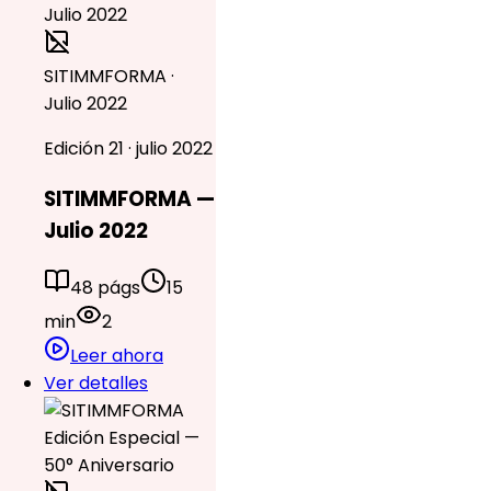
SITIMMFORMA ·
Julio 2022
Edición 21 · julio 2022
SITIMMFORMA —
Julio 2022
48 págs
15
min
2
Leer ahora
Ver detalles