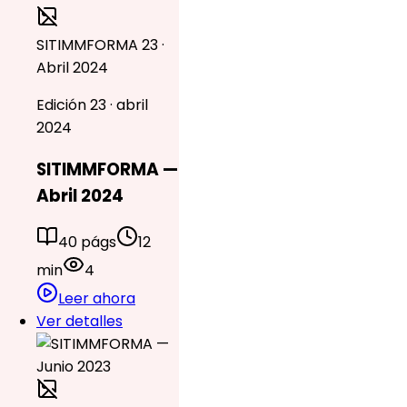
SITIMMFORMA 23 ·
Abril 2024
Edición 23 · abril
2024
SITIMMFORMA —
Abril 2024
40 págs
12
min
4
Leer ahora
Ver detalles