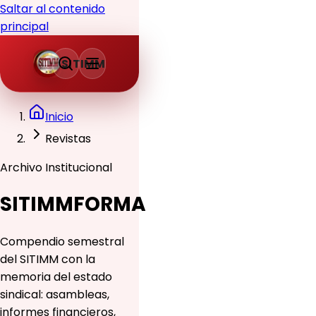
Saltar al contenido
principal
SITIMM
Inicio
Revistas
Archivo Institucional
SITIMMFORMA
Compendio semestral
del SITIMM con la
memoria del estado
sindical: asambleas,
informes financieros,