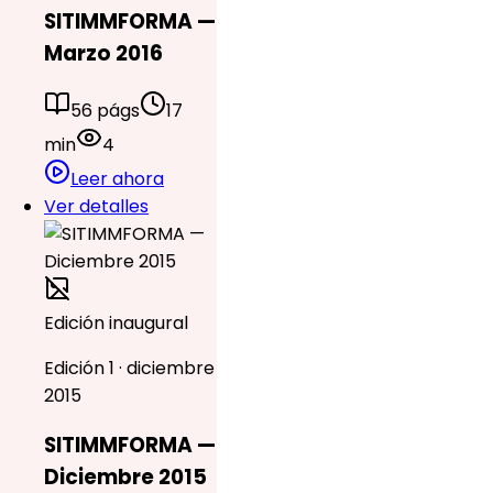
SITIMMFORMA —
Marzo 2016
56 págs
17
min
4
Leer ahora
Ver detalles
Edición inaugural
Edición 1 · diciembre
2015
SITIMMFORMA —
Diciembre 2015