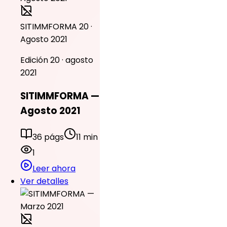
SITIMMFORMA 20 ·
Agosto 2021
Edición 20 · agosto
2021
SITIMMFORMA —
Agosto 2021
36 págs
11 min
1
Leer ahora
Ver detalles