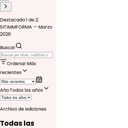
Destacada 1 de 2:
SITIMMFORMA — Marzo
2026
Buscar
Ordenar
:
Más
recientes
Año
:
Todos los años
Archivo de ediciones
Todas las