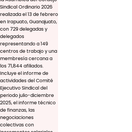
Sindical Ordinario 2026
realizada el 13 de febrero
en Irapuato, Guanajuato,
con 729 delegadas y
delegados
representando a 149
centros de trabajo y una
membresía cercana a
los 71,844 afiliados.
Incluye el informe de
actividades del Comité
Ejecutivo Sindical del
periodo julio-diciembre
2025, el informe técnico
de finanzas, las
negociaciones
colectivas con