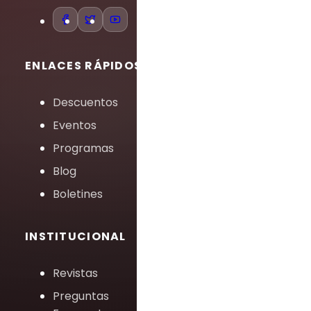
ENLACES RÁPIDOS
Descuentos
Eventos
Programas
Blog
Boletines
INSTITUCIONAL
Revistas
Preguntas