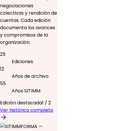
negociaciones
colectivas y rendición de
cuentas. Cada edición
documenta los avances
y compromisos de la
organización.
25
Ediciones
12
Años de archivo
55
Años SITIMM
Edición destacada
1
/
2
Ver histórico completo