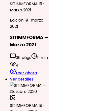
SITIMMFORMA 19 ·
Marzo 2021
Edición 19 · marzo
2021
SITIMMFORMA —
Marzo 2021
36 págs
11 min
4
Leer ahora
Ver detalles
SITIMMFORMA 18 ·