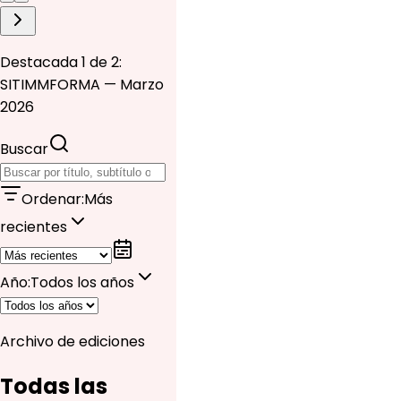
Destacada 1 de 2:
SITIMMFORMA — Marzo
2026
Buscar
Ordenar
:
Más
recientes
Año
:
Todos los años
Archivo de ediciones
Todas las