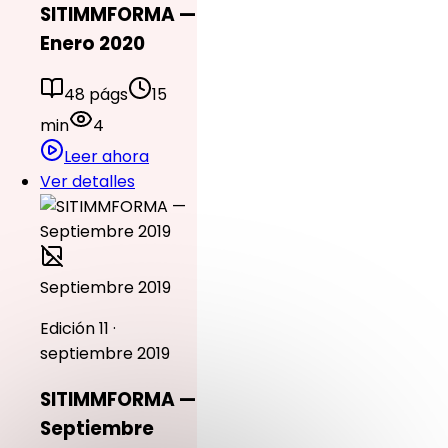
SITIMMFORMA —
Enero 2020
48 págs
15
min
4
Leer ahora
Ver detalles
Septiembre 2019
Edición 11 ·
septiembre 2019
SITIMMFORMA —
Septiembre