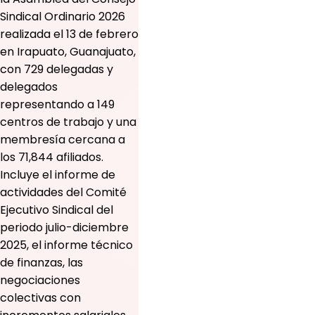
Sindical Ordinario 2026
realizada el 13 de febrero
en Irapuato, Guanajuato,
con 729 delegadas y
delegados
representando a 149
centros de trabajo y una
membresía cercana a
los 71,844 afiliados.
Incluye el informe de
actividades del Comité
Ejecutivo Sindical del
periodo julio-diciembre
2025, el informe técnico
de finanzas, las
negociaciones
colectivas con