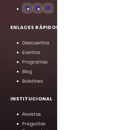
ENLACES RÁPIDOS
Descuentos
Eventos
Programas
Blog
Boletines
INSTITUCIONAL
Revistas
Preguntas