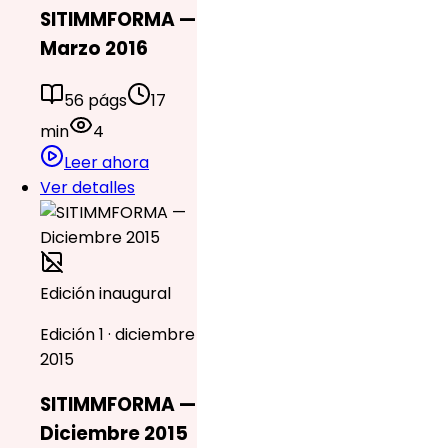
SITIMMFORMA —
Marzo 2016
56 págs
17
min
4
Leer ahora
Ver detalles
Edición inaugural
Edición 1 · diciembre
2015
SITIMMFORMA —
Diciembre 2015