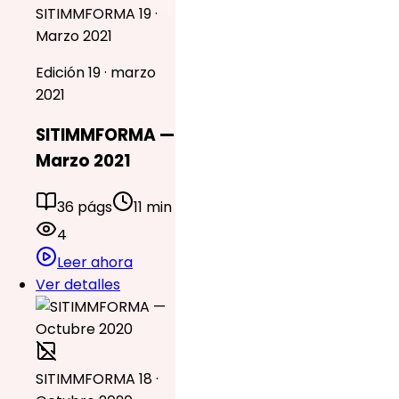
SITIMMFORMA 19 ·
Marzo 2021
Edición 19 · marzo
2021
SITIMMFORMA —
Marzo 2021
36 págs
11 min
4
Leer ahora
Ver detalles
SITIMMFORMA 18 ·