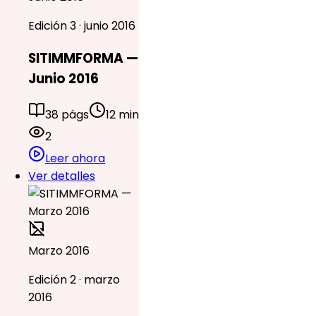
Edición 3 · junio 2016
SITIMMFORMA —
Junio 2016
38 págs
12 min
2
Leer ahora
Ver detalles
Marzo 2016
Edición 2 · marzo
2016