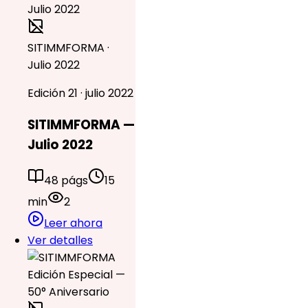
SITIMMFORMA ·
Julio 2022
Edición 21 · julio 2022
SITIMMFORMA —
Julio 2022
48 págs
15
min
2
Leer ahora
Ver detalles