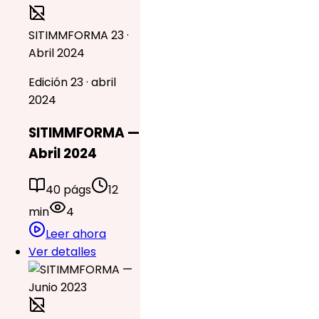
SITIMMFORMA 23 ·
Abril 2024
Edición 23 · abril
2024
SITIMMFORMA —
Abril 2024
40 págs
12
min
4
Leer ahora
Ver detalles