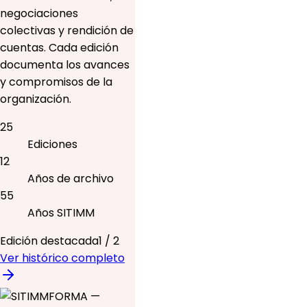
negociaciones
colectivas y rendición de
cuentas. Cada edición
documenta los avances
y compromisos de la
organización.
25
Ediciones
12
Años de archivo
55
Años SITIMM
Edición destacada
1
/
2
Ver histórico completo