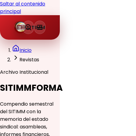
Saltar al contenido
principal
SITIMM
Inicio
Revistas
Archivo Institucional
SITIMMFORMA
Compendio semestral
del SITIMM con la
memoria del estado
sindical: asambleas,
informes financieros,