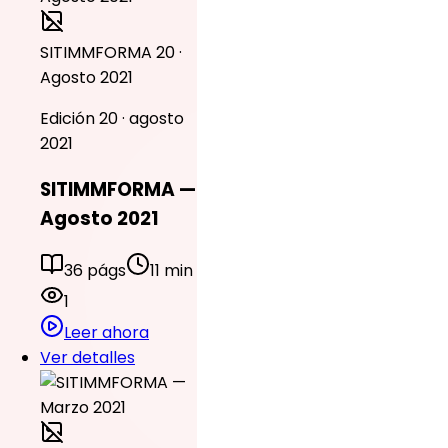
SITIMMFORMA 20 ·
Agosto 2021
Edición 20 · agosto
2021
SITIMMFORMA —
Agosto 2021
36 págs
11 min
1
Leer ahora
Ver detalles