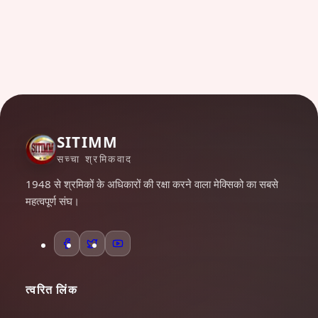
SITIMM
सच्चा श्रमिकवाद
1948 से श्रमिकों के अधिकारों की रक्षा करने वाला मेक्सिको का सबसे
महत्वपूर्ण संघ।
त्वरित लिंक