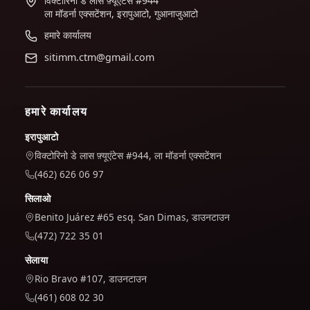
विक्टोरिनो डे लास फ़्यूएंटेस #944
ला मॉडर्ना एक्सटेंशन, इरापुआटो, गुआनाजुआटो
हमारे कार्यालय
sitimm.ctm@gmail.com
हमारे कार्यालय
इरापुआटो
विक्टोरिनो डे लास फ़्यूएंटेस #944, ला मॉडर्ना एक्सटेंशन
(462) 626 06 97
सिलाओ
Benito Juárez #65 esq. San Dimas, डाउनटाउन
(472) 722 35 01
सेलाया
Rio Bravo #107, डाउनटाउन
(461) 608 02 30