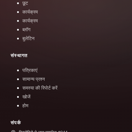
छूट
कार्यक्रम
कार्यक्रम
ब्लॉग
बुलेटिन
संस्थागत
पत्रिकाएं
सामान्य प्रश्न
समस्या की रिपोर्ट करें
खोजें
होम
संपर्क