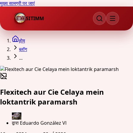
मुख्य सामग्री पर जाएं
SITIMM
होम
ब्लॉग
...
Flexitech aur Cie Celaya mein
loktantrik paramarsh
द्वारा
Eduardo González Vl