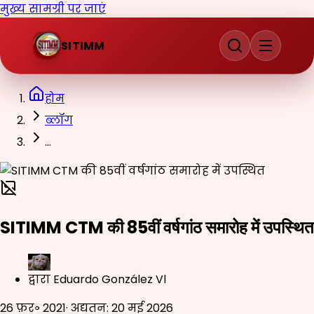
मुख्य सामग्री पर जाएं
SITIMM
होम
ब्लॉग
...
SITIMM CTM की 85वीं वर्षगांठ समारोह में उपस्थित
द्वारा
Eduardo González Vl
26 फ़र॰ 2021
·
अद्यतन
:
20 मई 2026