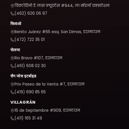
विक्टोरिनो डे लास फ़्यूएंटेस #944, ला मॉडर्ना एक्सटेंशन
(462) 626 06 97
सिलाओ
Benito Juárez #65 esq. San Dimas, डाउनटाउन
(472) 722 35 01
सेलाया
Rio Bravo #107, डाउनटाउन
(461) 608 02 30
सैन जोस इटर्बाइड
Priv Paseo de la Venta #7, डाउनटाउन
(419) 690 85 65
VILLAGRÁN
16 de Septiembre #909, डाउनटाउन
(411) 165 31 49