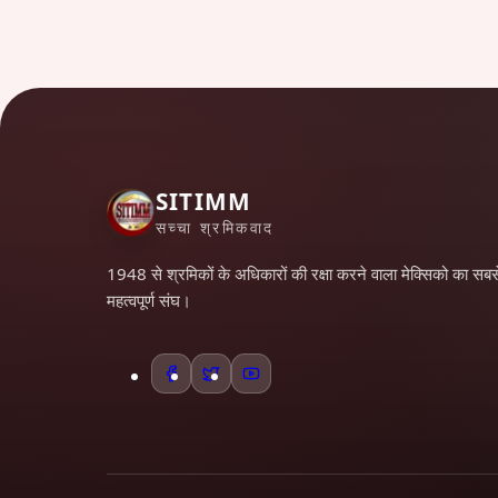
SITIMM
सच्चा श्रमिकवाद
1948 से श्रमिकों के अधिकारों की रक्षा करने वाला मेक्सिको का सबस
महत्वपूर्ण संघ।