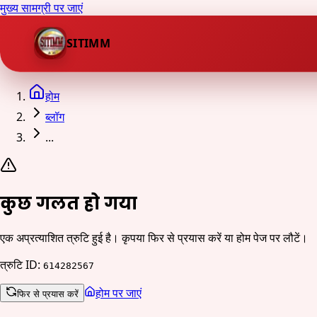
मुख्य सामग्री पर जाएं
SITIMM
होम
ब्लॉग
...
कुछ गलत हो गया
एक अप्रत्याशित त्रुटि हुई है। कृपया फिर से प्रयास करें या होम पेज पर लौटें।
त्रुटि ID
:
614282567
होम पर जाएं
फिर से प्रयास करें