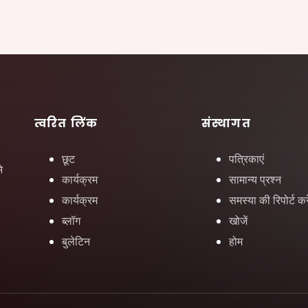
त्वरित लिंक
संस्थागत
छूट
पत्रिकाएं
े
कार्यक्रम
सामान्य प्रश्न
कार्यक्रम
समस्या की रिपोर्ट करे
ब्लॉग
खोजें
बुलेटिन
होम