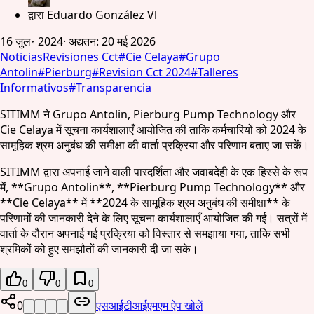
द्वारा
Eduardo González Vl
16 जुल॰ 2024
·
अद्यतन
:
20 मई 2026
Noticias
Revisiones Cct
#
Cie Celaya
#
Grupo
Antolin
#
Pierburg
#
Revision Cct 2024
#
Talleres
Informativos
#
Transparencia
SITIMM ने Grupo Antolin, Pierburg Pump Technology और
Cie Celaya में सूचना कार्यशालाएँ आयोजित कीं ताकि कर्मचारियों को 2024 के
सामूहिक श्रम अनुबंध की समीक्षा की वार्ता प्रक्रिया और परिणाम बताए जा सकें।
SITIMM द्वारा अपनाई जाने वाली पारदर्शिता और जवाबदेही के एक हिस्से के रूप
में, **Grupo Antolin**, **Pierburg Pump Technology** और
**Cie Celaya** में **2024 के सामूहिक श्रम अनुबंध की समीक्षा** के
परिणामों की जानकारी देने के लिए सूचना कार्यशालाएँ आयोजित की गईं। सत्रों में
वार्ता के दौरान अपनाई गई प्रक्रिया को विस्तार से समझाया गया, ताकि सभी
श्रमिकों को हुए समझौतों की जानकारी दी जा सके।
0
0
0
0
एसआईटीआईएमएम ऐप खोलें