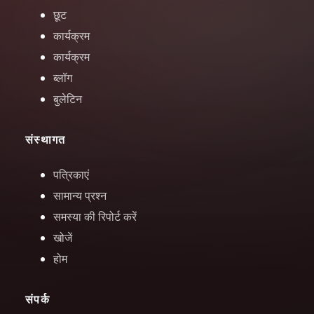
छूट
कार्यक्रम
कार्यक्रम
ब्लॉग
बुलेटिन
संस्थागत
पत्रिकाएं
सामान्य प्रश्न
समस्या की रिपोर्ट करें
खोजें
होम
संपर्क