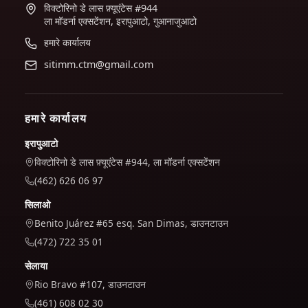
विक्टोरिनो डे लास फ़्यूएंटेस #944
ला मॉडर्ना एक्सटेंशन, इरापुआटो, गुआनाजुआटो
हमारे कार्यालय
sitimm.ctm@gmail.com
हमारे कार्यालय
इरापुआटो
विक्टोरिनो डे लास फ़्यूएंटेस #944, ला मॉडर्ना एक्सटेंशन
(462) 626 06 97
सिलाओ
Benito Juárez #65 esq. San Dimas, डाउनटाउन
(472) 722 35 01
सेलाया
Rio Bravo #107, डाउनटाउन
(461) 608 02 30