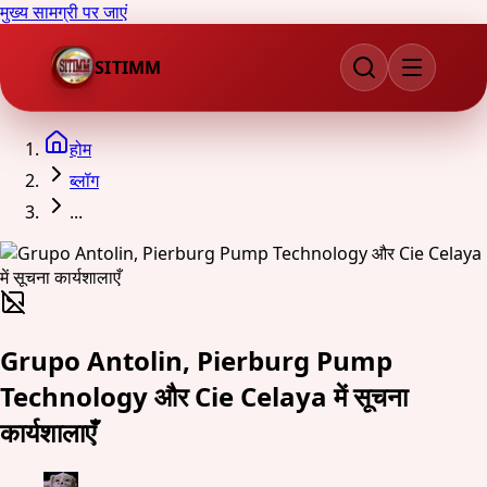
मुख्य सामग्री पर जाएं
SITIMM
होम
ब्लॉग
...
Grupo Antolin, Pierburg Pump
Technology और Cie Celaya में सूचना
कार्यशालाएँ