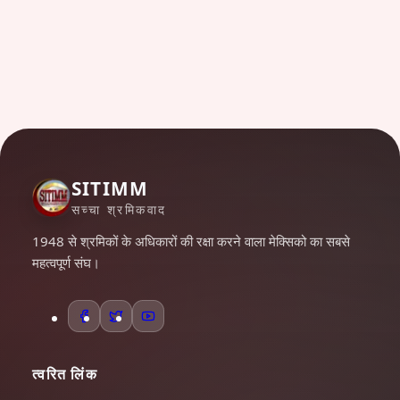
SITIMM
सच्चा श्रमिकवाद
1948 से श्रमिकों के अधिकारों की रक्षा करने वाला मेक्सिको का सबसे
महत्वपूर्ण संघ।
त्वरित लिंक