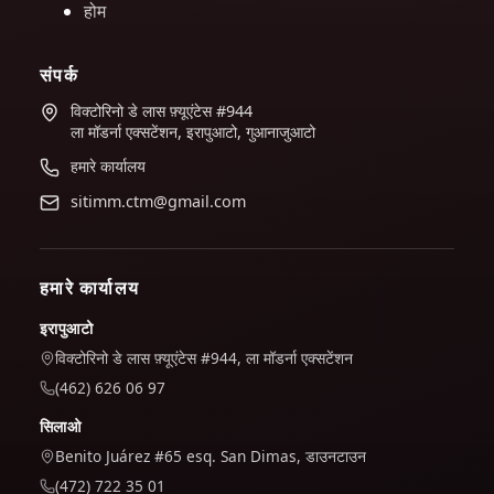
होम
संपर्क
विक्टोरिनो डे लास फ़्यूएंटेस #944
ला मॉडर्ना एक्सटेंशन, इरापुआटो, गुआनाजुआटो
हमारे कार्यालय
sitimm.ctm@gmail.com
हमारे कार्यालय
इरापुआटो
विक्टोरिनो डे लास फ़्यूएंटेस #944, ला मॉडर्ना एक्सटेंशन
(462) 626 06 97
सिलाओ
Benito Juárez #65 esq. San Dimas, डाउनटाउन
(472) 722 35 01