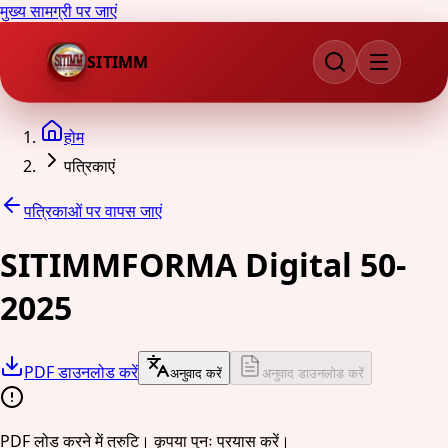
मुख्य सामग्री पर जाएं
SITIMM
होम
पत्रिकाएं
पत्रिकाओं पर वापस जाएं
SITIMMFORMA Digital 50-
2025
PDF डाउनलोड करें
अनुवाद करें
अनुवाद डाउनलोड करें
PDF लोड करने में त्रुटि। कृपया पुनः प्रयास करें।