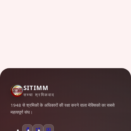
SITIMM
सच्चा श्रमिकवाद
1948 से श्रमिकों के अधिकारों की रक्षा करने वाला मेक्सिको का सबसे
महत्वपूर्ण संघ।