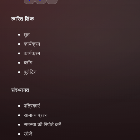
त्वरित लिंक
छूट
कार्यक्रम
कार्यक्रम
ब्लॉग
बुलेटिन
संस्थागत
पत्रिकाएं
सामान्य प्रश्न
समस्या की रिपोर्ट करें
खोजें