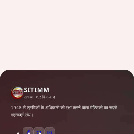
SITIMM
सच्चा श्रमिकवाद
1948 से श्रमिकों के अधिकारों की रक्षा करने वाला मेक्सिको का सबसे
महत्वपूर्ण संघ।