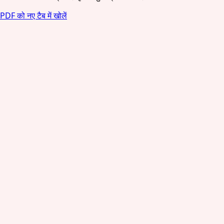
PDF को नए टैब में खोलें