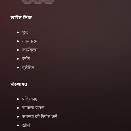
त्वरित लिंक
छूट
कार्यक्रम
कार्यक्रम
ब्लॉग
बुलेटिन
संस्थागत
पत्रिकाएं
सामान्य प्रश्न
समस्या की रिपोर्ट करें
खोजें