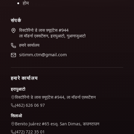
होम
संपर्क
विक्टोरिनो डे लास फ़्यूएंटेस #944
ला मॉडर्ना एक्सटेंशन, इरापुआटो, गुआनाजुआटो
हमारे कार्यालय
sitimm.ctm@gmail.com
हमारे कार्यालय
इरापुआटो
विक्टोरिनो डे लास फ़्यूएंटेस #944, ला मॉडर्ना एक्सटेंशन
(462) 626 06 97
सिलाओ
Benito Juárez #65 esq. San Dimas, डाउनटाउन
(472) 722 35 01