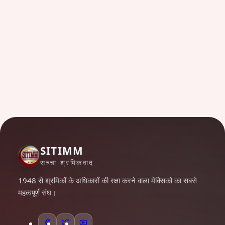
SITIMM
सच्चा श्रमिकवाद
1948 से श्रमिकों के अधिकारों की रक्षा करने वाला मेक्सिको का सबसे
महत्वपूर्ण संघ।