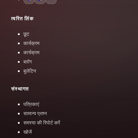
त्वरित लिंक
छूट
कार्यक्रम
कार्यक्रम
ब्लॉग
बुलेटिन
संस्थागत
पत्रिकाएं
सामान्य प्रश्न
समस्या की रिपोर्ट करें
खोजें