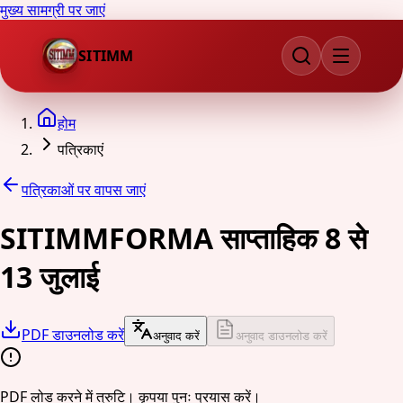
मुख्य सामग्री पर जाएं
SITIMM
होम
पत्रिकाएं
पत्रिकाओं पर वापस जाएं
SITIMMFORMA साप्ताहिक 8 से
13 जुलाई
PDF डाउनलोड करें
अनुवाद करें
अनुवाद डाउनलोड करें
PDF लोड करने में त्रुटि। कृपया पुनः प्रयास करें।