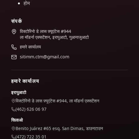
होम
संपर्क
विक्टोरिनो डे लास फ़्यूएंटेस #944
ला मॉडर्ना एक्सटेंशन, इरापुआटो, गुआनाजुआटो
हमारे कार्यालय
sitimm.ctm@gmail.com
हमारे कार्यालय
इरापुआटो
विक्टोरिनो डे लास फ़्यूएंटेस #944, ला मॉडर्ना एक्सटेंशन
(462) 626 06 97
सिलाओ
Benito Juárez #65 esq. San Dimas, डाउनटाउन
(472) 722 35 01