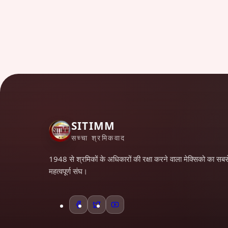
SITIMM
सच्चा श्रमिकवाद
1948 से श्रमिकों के अधिकारों की रक्षा करने वाला मेक्सिको का सबस
महत्वपूर्ण संघ।