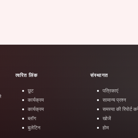
त्वरित लिंक
संस्थागत
छूट
पत्रिकाएं
े
कार्यक्रम
सामान्य प्रश्न
कार्यक्रम
समस्या की रिपोर्ट करे
ब्लॉग
खोजें
बुलेटिन
होम