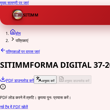
मुख्य सामग्री पर जाएं
SITIMM
होम
पत्रिकाएं
पत्रिकाओं पर वापस जाएं
SITIMMFORMA DIGITAL 37-2
PDF डाउनलोड करें
अनुवाद करें
अनुवाद डाउनलोड करें
PDF लोड करने में त्रुटि। कृपया पुनः प्रयास करें।
नई टैब में PDF खोलें