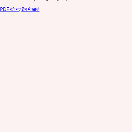
PDF को नए टैब में खोलें