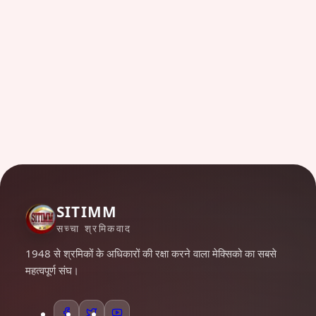
SITIMM
सच्चा श्रमिकवाद
1948 से श्रमिकों के अधिकारों की रक्षा करने वाला मेक्सिको का सबसे
महत्वपूर्ण संघ।