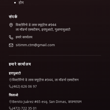
होम
संपर्क
विक्टोरिनो डे लास फ़्यूएंटेस #944
ला मॉडर्ना एक्सटेंशन, इरापुआटो, गुआनाजुआटो
हमारे कार्यालय
sitimm.ctm@gmail.com
हमारे कार्यालय
इरापुआटो
विक्टोरिनो डे लास फ़्यूएंटेस #944, ला मॉडर्ना एक्सटेंशन
(462) 626 06 97
सिलाओ
Benito Juárez #65 esq. San Dimas, डाउनटाउन
(472) 722 35 01