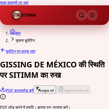
मुख्य सामग्री पर जाएं
SITIMM
होम
सूचना बुलेटिन
बुलेटिन पर वापस जाएं
GISSING DE MÉXICO की स्थिति
पर SITIMM का रुख
PDF डाउनलोड करें
अनुवाद करें
अनुवाद डाउनलोड करें
PDF लोड करने में त्रुटि। कृपया पुनः प्रयास करें।