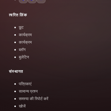
त्वरित लिंक
छूट
कार्यक्रम
कार्यक्रम
ब्लॉग
बुलेटिन
संस्थागत
पत्रिकाएं
सामान्य प्रश्न
समस्या की रिपोर्ट करें
खोजें