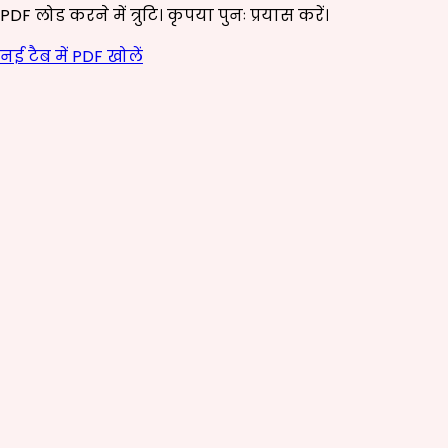
PDF लोड करने में त्रुटि। कृपया पुनः प्रयास करें।
नई टैब में PDF खोलें