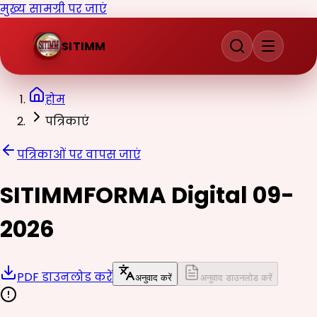
मुख्य सामग्री पर जाएं
SITIMM
होम
पत्रिकाएं
पत्रिकाओं पर वापस जाएं
SITIMMFORMA Digital 09-
2026
PDF डाउनलोड करें
अनुवाद करें
अनुवाद डाउनलोड करें