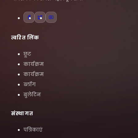
त्वरित लिंक
छूट
कार्यक्रम
कार्यक्रम
ब्लॉग
बुलेटिन
संस्थागत
पत्रिकाएं