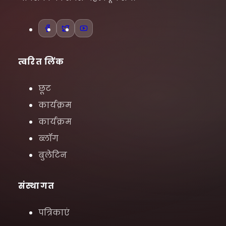
त्वरित लिंक
छूट
कार्यक्रम
कार्यक्रम
ब्लॉग
बुलेटिन
संस्थागत
पत्रिकाएं