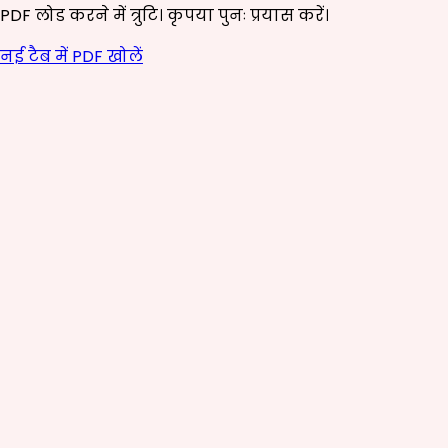
PDF लोड करने में त्रुटि। कृपया पुनः प्रयास करें।
नई टैब में PDF खोलें