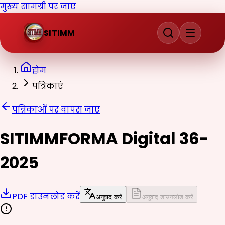
मुख्य सामग्री पर जाएं
SITIMM
होम
पत्रिकाएं
पत्रिकाओं पर वापस जाएं
SITIMMFORMA Digital 36-
2025
PDF डाउनलोड करें
अनुवाद करें
अनुवाद डाउनलोड करें