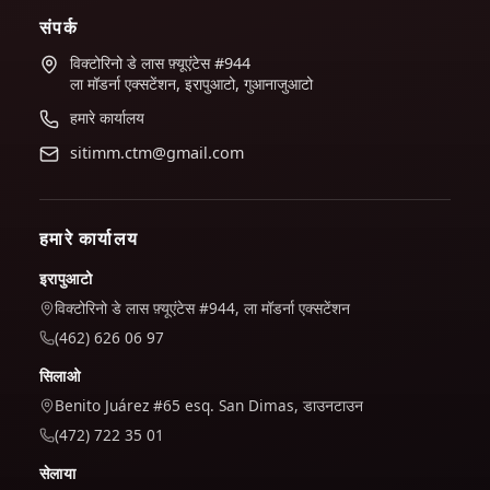
संपर्क
विक्टोरिनो डे लास फ़्यूएंटेस #944
ला मॉडर्ना एक्सटेंशन, इरापुआटो, गुआनाजुआटो
हमारे कार्यालय
sitimm.ctm@gmail.com
हमारे कार्यालय
इरापुआटो
विक्टोरिनो डे लास फ़्यूएंटेस #944, ला मॉडर्ना एक्सटेंशन
(462) 626 06 97
सिलाओ
Benito Juárez #65 esq. San Dimas, डाउनटाउन
(472) 722 35 01
सेलाया