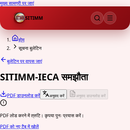
मुख्य सामग्री पर जाएं
SITIMM
होम
सूचना बुलेटिन
बुलेटिन पर वापस जाएं
SITIMM-IECA समझौता
PDF डाउनलोड करें
अनुवाद करें
अनुवाद डाउनलोड करें
PDF लोड करने में त्रुटि। कृपया पुनः प्रयास करें।
PDF को नए टैब में खोलें