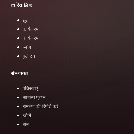
त्वरित लिंक
छूट
कार्यक्रम
कार्यक्रम
ब्लॉग
बुलेटिन
संस्थागत
पत्रिकाएं
सामान्य प्रश्न
समस्या की रिपोर्ट करें
खोजें
होम