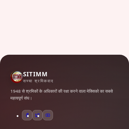
SITIMM
सच्चा श्रमिकवाद
1948 से श्रमिकों के अधिकारों की रक्षा करने वाला मेक्सिको का सबसे
महत्वपूर्ण संघ।