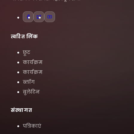
त्वरित लिंक
छूट
कार्यक्रम
कार्यक्रम
ब्लॉग
बुलेटिन
संस्थागत
पत्रिकाएं