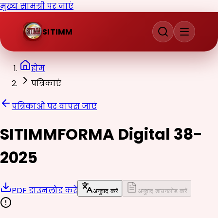
मुख्य सामग्री पर जाएं
SITIMM
होम
पत्रिकाएं
पत्रिकाओं पर वापस जाएं
SITIMMFORMA Digital 38-
2025
PDF डाउनलोड करें
अनुवाद करें
अनुवाद डाउनलोड करें