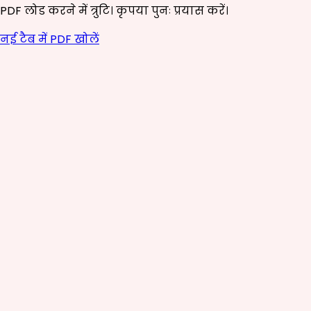
PDF लोड करने में त्रुटि। कृपया पुनः प्रयास करें।
नई टैब में PDF खोलें