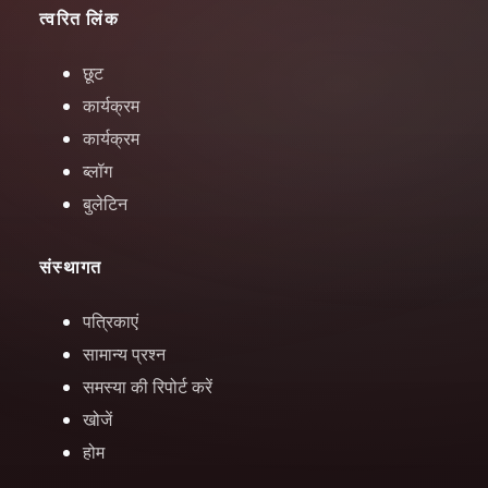
त्वरित लिंक
छूट
कार्यक्रम
कार्यक्रम
ब्लॉग
बुलेटिन
संस्थागत
पत्रिकाएं
सामान्य प्रश्न
समस्या की रिपोर्ट करें
खोजें
होम