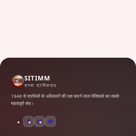
SITIMM
सच्चा श्रमिकवाद
1948 से श्रमिकों के अधिकारों की रक्षा करने वाला मेक्सिको का सबसे
महत्वपूर्ण संघ।