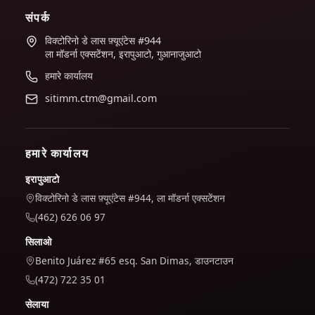
संपर्क
विक्टोरिनो डे लास फ़्यूएंटेस #944
ला मॉडर्ना एक्सटेंशन, इरापुआटो, गुआनाजुआटो
हमारे कार्यालय
sitimm.ctm@gmail.com
हमारे कार्यालय
इरापुआटो
विक्टोरिनो डे लास फ़्यूएंटेस #944, ला मॉडर्ना एक्सटेंशन
(462) 626 06 97
सिलाओ
Benito Juárez #65 esq. San Dimas, डाउनटाउन
(472) 722 35 01
सेलाया