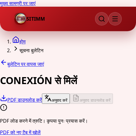
मुख्य सामग्री पर जाएं
SITIMM
होम
सूचना बुलेटिन
बुलेटिन पर वापस जाएं
CONEXIÓN से मिलें
PDF डाउनलोड करें
अनुवाद करें
अनुवाद डाउनलोड करें
PDF लोड करने में त्रुटि। कृपया पुनः प्रयास करें।
PDF को नए टैब में खोलें